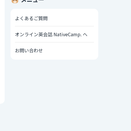
よくあるご質問
オンライン英会話 NativeCamp. へ
お問い合わせ