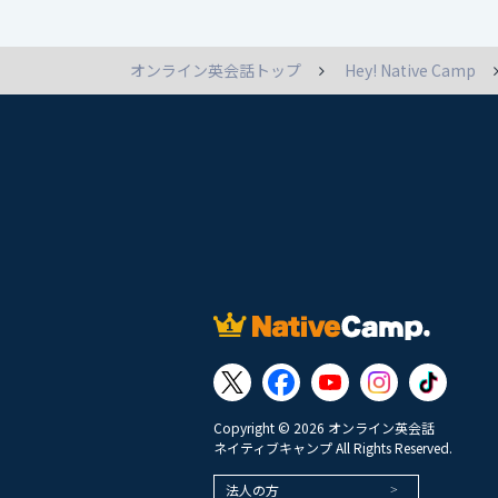
オンライン英会話トップ
Hey! Native Camp
Copyright © 2026 オンライン英会話
ネイティブキャンプ All Rights Reserved.
法人の方