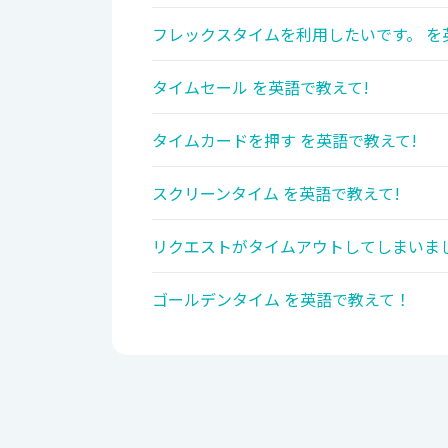
フレックスタイムを利用したいです。 を
タイムセール を英語で教えて!
タイムカードを押す を英語で教えて!
スクリーンタイム を英語で教えて!
リクエストがタイムアウトしてしまいまし
ゴールデンタイム を英語で教えて！