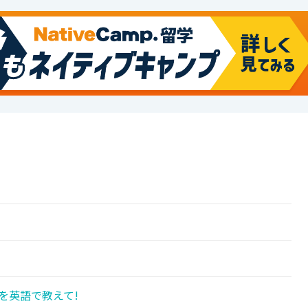
を英語で教えて!