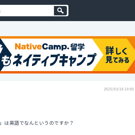
2025/03/18 10:00
」は英語でなんというのですか？