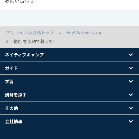
お問い合わせ
オンライン英会話トップ
Hey! Native Camp
絶対 を英語で教えて!
ネイティブキャンプ
ガイド
学習
講師を探す
その他
会社情報