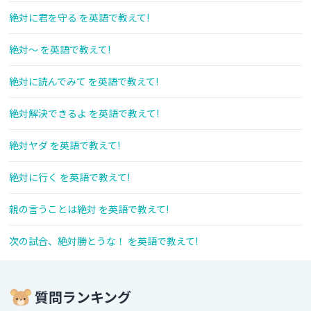
絶対に君を守る を英語で教えて!
絶対～ を英語で教えて!
絶対に読んでみて を英語で教えて!
絶対解決できるよ を英語で教えて!
絶対ヤダ を英語で教えて!
絶対に行く を英語で教えて!
親の言うことは絶対 を英語で教えて!
次の試合、絶対勝とうな！ を英語で教えて!
質問ランキング