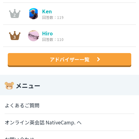
Ken
回答数：119
Hiro
回答数：110
アドバイザー一覧
メニュー
よくあるご質問
オンライン英会話 NativeCamp. へ