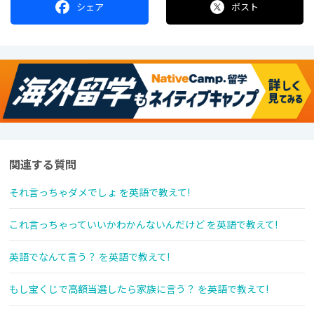
シェア
ポスト
関連する質問
それ言っちゃダメでしょ を英語で教えて!
これ言っちゃっていいかわかんないんだけど を英語で教えて!
英語でなんて言う？ を英語で教えて!
もし宝くじで高額当選したら家族に言う？ を英語で教えて!