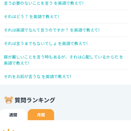
言う必要のないことを言う を英語で教えて!
それはどう？ を英語で教えて!
それは英語でなんて言うのですか？ を英語で教えて!
それは言うまでもないでしょ を英語で教えて!
親が厳しいことを言う時もあるが、それは心配しているからだ を
英語で教えて!
それをお前が言うな を英語で教えて!
質問ランキング
週間
月間