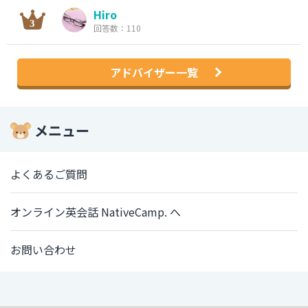
Hiro
回答数：110
アドバイザー一覧
メニュー
よくあるご質問
オンライン英会話 NativeCamp. へ
お問い合わせ