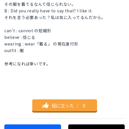
その服を着てるなんて信じられない。
B : Did you really have to say that? I like it.
それを言う必要あった？私は気に入ってるんだから。
can't : cannot の短縮形
believe : 信じる
wearing : wear「着る」 の現在進行形
outfit : 服
参考になれば幸いです。
役に立った
｜
0