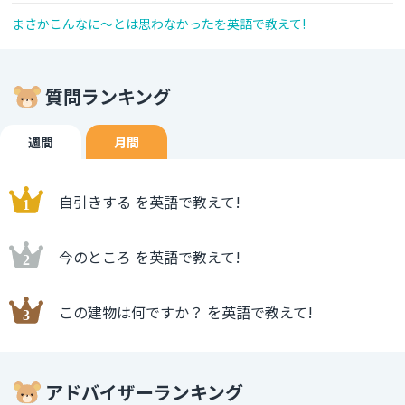
まさかこんなに～とは思わなかったを英語で教えて!
質問ランキング
週間
月間
自引きする を英語で教えて!
今のところ を英語で教えて!
この建物は何ですか？ を英語で教えて!
アドバイザーランキング