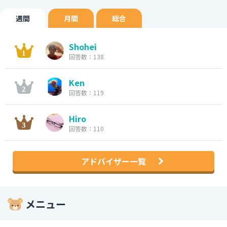
週間
月間
総合
Shohei
回答数：138
Ken
回答数：119
Hiro
回答数：110
アドバイザー一覧
メニュー