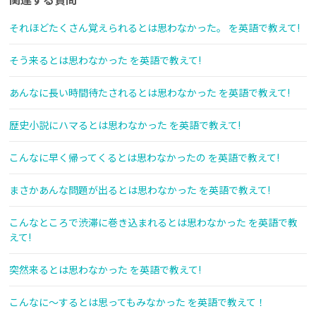
それほどたくさん覚えられるとは思わなかった。 を英語で教えて!
そう来るとは思わなかった を英語で教えて!
あんなに長い時間待たされるとは思わなかった を英語で教えて!
歴史小説にハマるとは思わなかった を英語で教えて!
こんなに早く帰ってくるとは思わなかったの を英語で教えて!
まさかあんな問題が出るとは思わなかった を英語で教えて!
こんなところで渋滞に巻き込まれるとは思わなかった を英語で教
えて!
突然来るとは思わなかった を英語で教えて!
こんなに～するとは思ってもみなかった を英語で教えて！