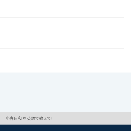
小春日和 を英語で教えて!