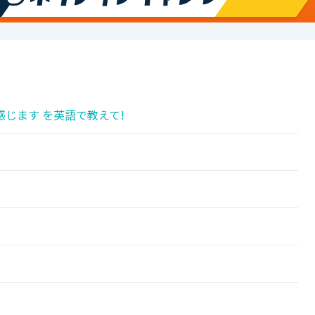
じます を英語で教えて!