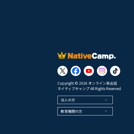
Copyright © 2026 オンライン英会話
ネイティブキャンプ All Rights Reserved.
法人の方
教育機関の方