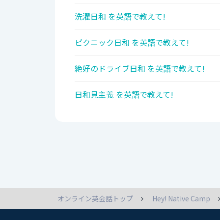
洗濯日和 を英語で教えて!
ピクニック日和 を英語で教えて!
絶好のドライブ日和 を英語で教えて!
日和見主義 を英語で教えて!
オンライン英会話トップ
Hey! Native Camp