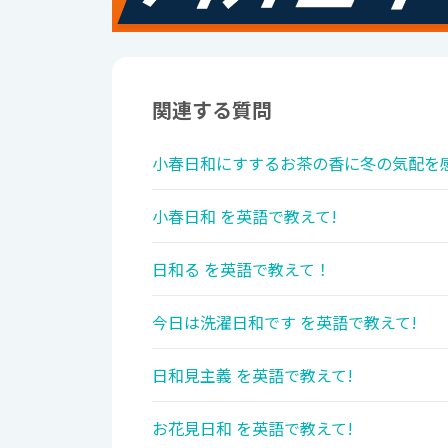
関連する質問
小春日和にすするお茶の香に冬の気配を感
小春日和 を英語で教えて!
日和る を英語で教えて！
今日は洗濯日和です を英語で教えて!
日和見主義 を英語で教えて!
お花見日和 を英語で教えて!