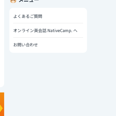
よくあるご質問
オンライン英会話 NativeCamp. へ
お問い合わせ