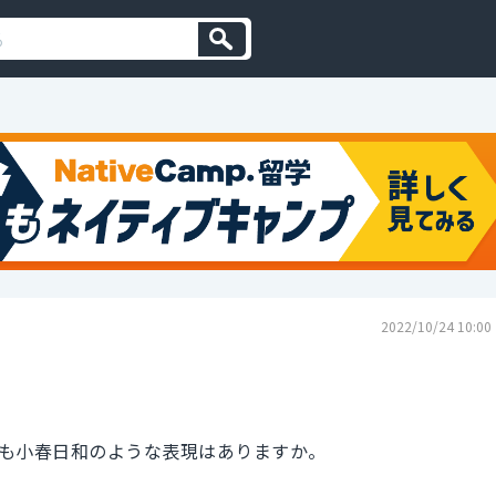
2022/10/24 10:00
も小春日和のような表現はありますか。