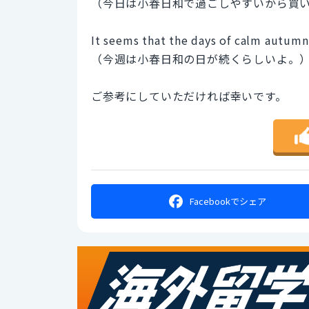
（今日は小春日和で過ごしやすいから買
It seems that the days of calm autumn
（今週は小春日和の日が続くらしいよ。
ご参考にしていただければ幸いです。
Facebookで
シェア