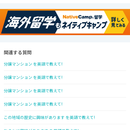
関連する質問
分譲マンション を英語で教えて!
分譲マンション を英語で教えて!
分譲マンション を英語で教えて!
分譲マンション を英語で教えて!
この地域の歴史に興味があります を英語で教えて!