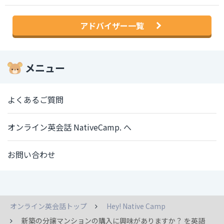
アドバイザー一覧
メニュー
よくあるご質問
オンライン英会話 NativeCamp. へ
お問い合わせ
オンライン英会話トップ
Hey! Native Camp
新築の分譲マンションの購入に興味がありますか？ を英語