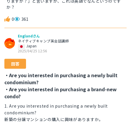
りますか？」と言いますが、これは英語でなんというのです
か？
0
361
Englandさん
ネイティブキャンプ英会話講師
Japan
2025/04/25 12:56
回答
・Are you interested in purchasing a newly built
condominium?
・Are you interested in purchasing a brand-new
condo?
1. Are you interested in purchasing a newly built
condominium?
新築の分譲マンションの購入に興味がありますか。