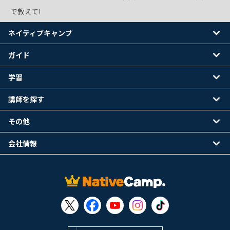
で教えて!
ネイティブキャンプ
ガイド
学習
講師を探す
その他
会社情報