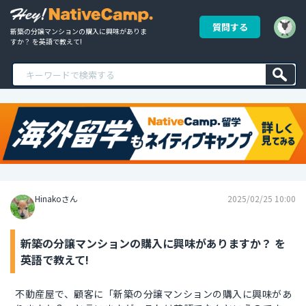
質問する
新築の分譲マンションの購入に興味がありま
すか？ を英語で教えて!
Hinakoさん
2025/02/25 10:00
新築の分譲マンションの購入に興味がありますか？ を
英語で教えて!
不動産屋で、顧客に「新築の分譲マンションの購入に興味があ