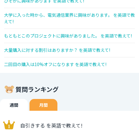
ひそかに興味があります を英語で教えて!
大学に入った時から、電気通信業界に興味があります。 を英語で教
えて!
もともとこのプロジェクトに興味がありました。 を英語で教えて!
大量購入に対する割引はありますか？ を英語で教えて!
二回目の購入は10%オフになります を英語で教えて!
質問ランキング
週間
月間
自引きする を英語で教えて!