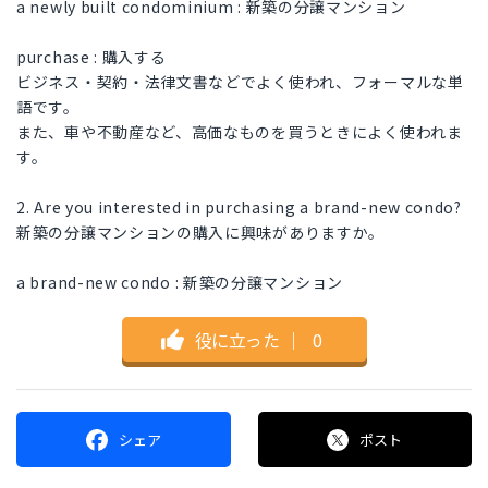
a newly built condominium : 新築の分譲マンション
purchase : 購入する
ビジネス・契約・法律文書などでよく使われ、フォーマルな単
語です。
また、車や不動産など、高価なものを買うときによく使われま
す。
2. Are you interested in purchasing a brand-new condo?
新築の分譲マンションの購入に興味がありますか。
a brand-new condo : 新築の分譲マンション
役に立った
｜
0
シェア
ポスト