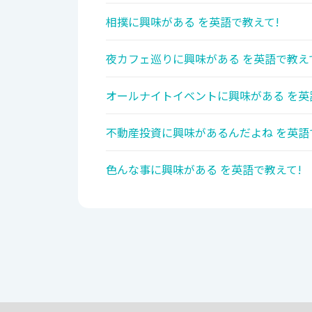
相撲に興味がある を英語で教えて!
夜カフェ巡りに興味がある を英語で教え
オールナイトイベントに興味がある を英
不動産投資に興味があるんだよね を英語
色んな事に興味がある を英語で教えて!