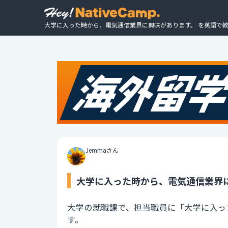
大学に入った時から、電気通信業界に興味があります。 を英語で教
Jemmaさん
大学に入った時から、電気通信業界に
大学の就職課で、担当職員に「大学に入っ
す。