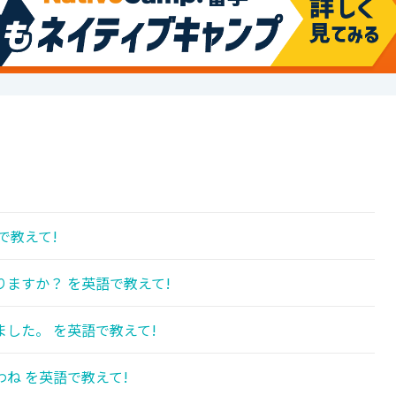
!
で教えて!
ますか？ を英語で教えて!
した。 を英語で教えて!
ね を英語で教えて!