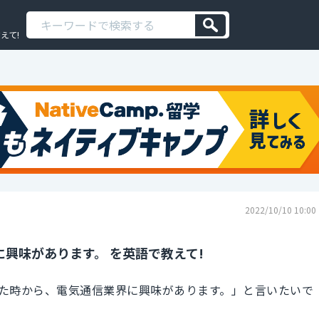
えて!
2022/10/10 10:00
興味があります。 を英語で教えて!
た時から、電気通信業界に興味があります。」と言いたいで