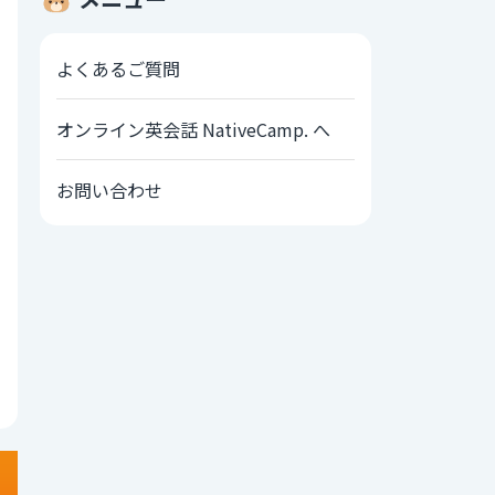
よくあるご質問
オンライン英会話 NativeCamp. へ
お問い合わせ