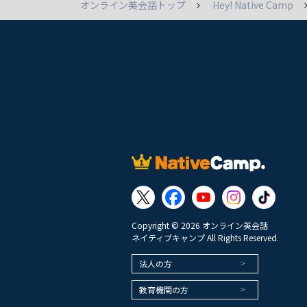
オンライン英会話トップ
Hey! Native Camp
Copyright © 2026 オンライン英会話
ネイティブキャンプ All Rights Reserved.
法人の方
教育機関の方