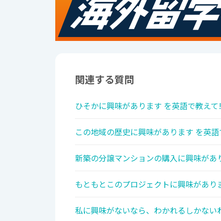
関連する質問
ひそかに興味があります を英語で教えて
この地域の歴史に興味があります を英語
新築の分譲マンションの購入に興味があり
もともとこのプロジェクトに興味がありま
私に興味がないなら、わかれるしかないわ