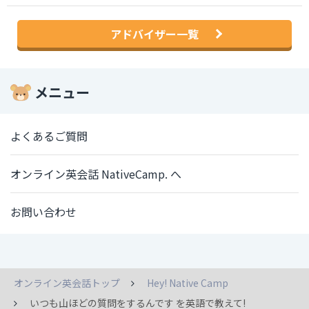
アドバイザー一覧
メニュー
よくあるご質問
オンライン英会話 NativeCamp. へ
お問い合わせ
オンライン英会話トップ
Hey! Native Camp
いつも山ほどの質問をするんです を英語で教えて!