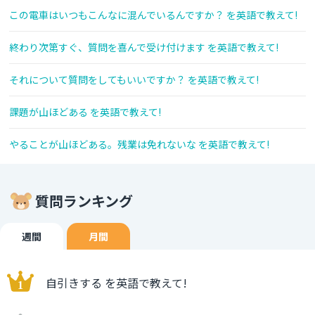
この電車はいつもこんなに混んでいるんですか？ を英語で教えて!
終わり次第すぐ、質問を喜んで受け付けます を英語で教えて!
それについて質問をしてもいいですか？ を英語で教えて!
課題が山ほどある を英語で教えて!
やることが山ほどある。残業は免れないな を英語で教えて!
質問ランキング
週間
月間
自引きする を英語で教えて!