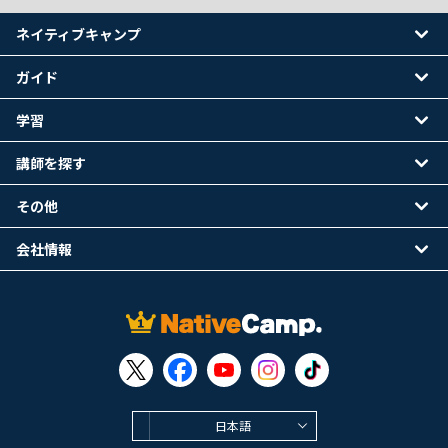
ネイティブキャンプ
ガイド
学習
講師を探す
その他
会社情報
日本語