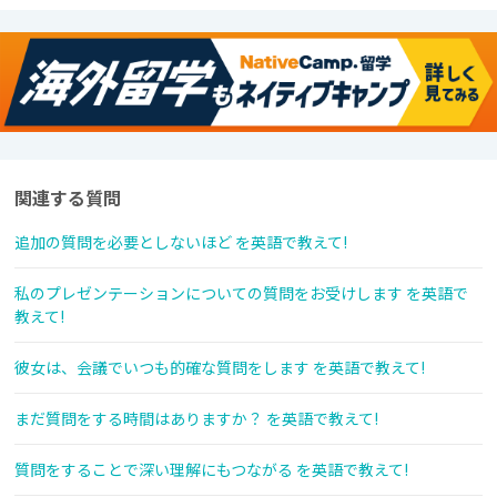
関連する質問
追加の質問を必要としないほど を英語で教えて!
私のプレゼンテーションについての質問をお受けします を英語で
教えて!
彼女は、会議でいつも的確な質問をします を英語で教えて!
まだ質問をする時間はありますか？ を英語で教えて!
質問をすることで深い理解にもつながる を英語で教えて!