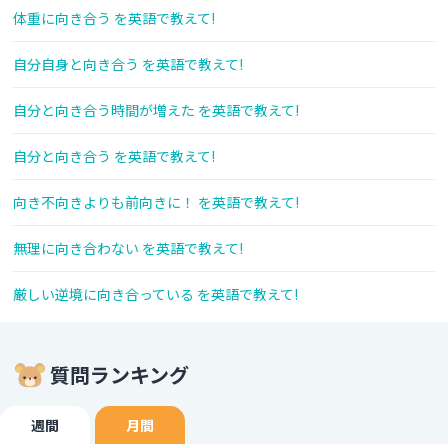
体重に向き合う を英語で教えて!
自分自身と向き合う を英語で教えて!
自分と向き合う時間が増えた を英語で教えて!
自分と向き合う を英語で教えて!
向き不向きよりも前向きに！ を英語で教えて!
無理に向き合わない を英語で教えて!
厳しい逆境に向き合っている を英語で教えて!
質問ランキング
週間
月間