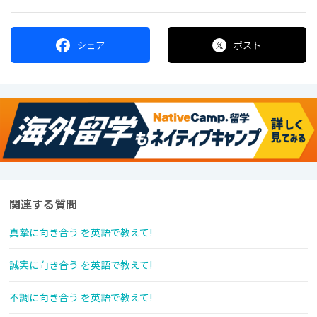
シェア
ポスト
関連する質問
真摯に向き合う を英語で教えて!
誠実に向き合う を英語で教えて!
不調に向き合う を英語で教えて!