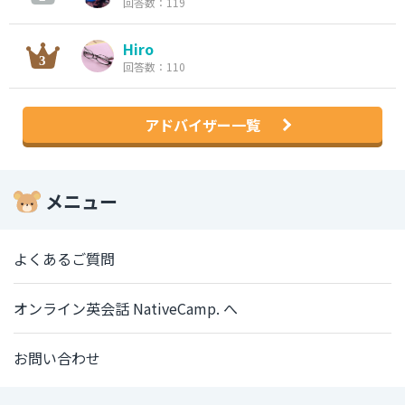
回答数：119
Hiro
回答数：110
アドバイザー一覧
メニュー
よくあるご質問
オンライン英会話 NativeCamp. へ
お問い合わせ