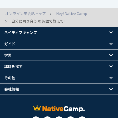
オンライン英会話トップ
Hey! Native Camp
自分に向き合う を英語で教えて!
ネイティブキャンプ
ガイド
学習
講師を探す
その他
会社情報