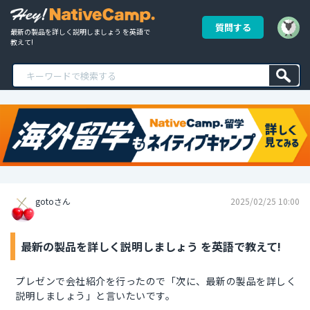
質問する
最新の製品を詳しく説明しましょう を英語で
教えて!
gotoさん
2025/02/25 10:00
最新の製品を詳しく説明しましょう を英語で教えて!
プレゼンで会社紹介を行ったので「次に、最新の製品を詳しく
説明しましょう」と言いたいです。