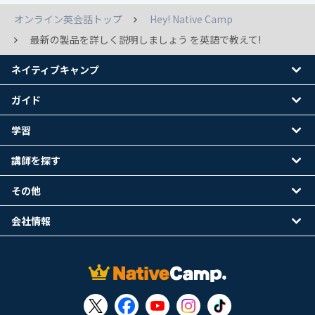
オンライン英会話トップ
Hey! Native Camp
最新の製品を詳しく説明しましょう を英語で教えて!
ネイティブキャンプ
ガイド
学習
講師を探す
その他
会社情報