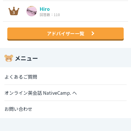
Hiro
回答数：110
アドバイザー一覧
メニュー
よくあるご質問
オンライン英会話 NativeCamp. へ
お問い合わせ