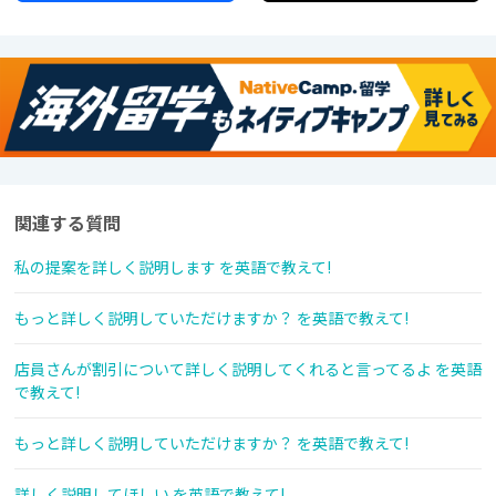
関連する質問
私の提案を詳しく説明します を英語で教えて!
もっと詳しく説明していただけますか？ を英語で教えて!
店員さんが割引について詳しく説明してくれると言ってるよ を英語
で教えて!
もっと詳しく説明していただけますか？ を英語で教えて!
詳しく説明してほしい を英語で教えて!