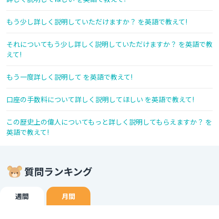
もう少し詳しく説明していただけますか？ を英語で教えて!
それについてもう少し詳しく説明していただけますか？ を英語で教
えて!
もう一度詳しく説明して を英語で教えて!
口座の手数料について詳しく説明してほしい を英語で教えて!
この歴史上の偉人についてもっと詳しく説明してもらえますか？ を
英語で教えて!
質問ランキング
週間
月間