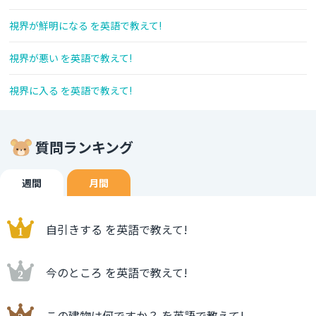
視界が鮮明になる を英語で教えて!
視界が悪い を英語で教えて!
視界に入る を英語で教えて!
質問ランキング
週間
月間
自引きする を英語で教えて!
今のところ を英語で教えて!
この建物は何ですか？ を英語で教えて!