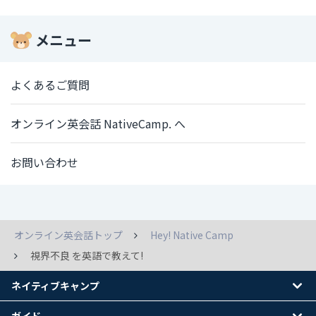
メニュー
よくあるご質問
オンライン英会話 NativeCamp. へ
お問い合わせ
オンライン英会話トップ
Hey! Native Camp
視界不良 を英語で教えて!
ネイティブキャンプ