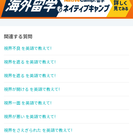
関連する質問
視界不良 を英語で教えて!
視界を遮る を英語で教えて!
視界を遮る を英語で教えて!
視界が開ける を英語で教えて!
視界一面 を英語で教えて!
視界が悪い を英語で教えて!
視界をさえぎられた を英語で教えて!