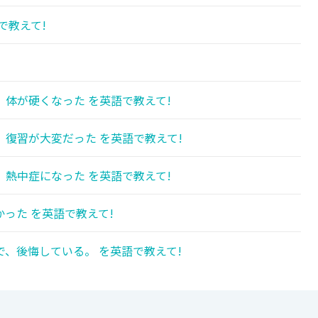
で教えて!
!
体が硬くなった を英語で教えて!
復習が大変だった を英語で教えて!
熱中症になった を英語で教えて!
った を英語で教えて!
、後悔している。 を英語で教えて!