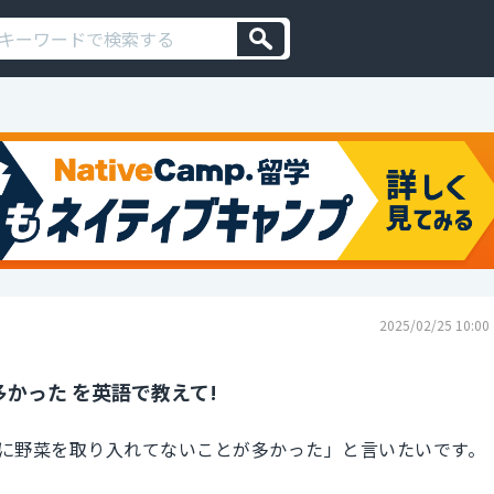
2025/02/25 10:00
かった を英語で教えて!
に野菜を取り入れてないことが多かった」と言いたいです。