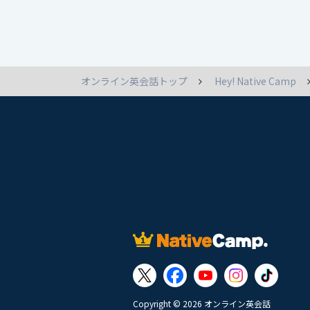
オンライン英会話トップ
Hey! Native Camp
Copyright © 2026 オンライン英会話