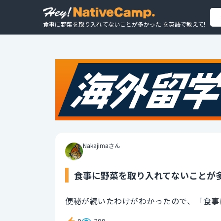
食事に野菜を取り入れてないことが多かった を英語で教えて!
Nakajimaさん
食事に野菜を取り入れてないことが多
便秘が続いたわけがわかったので、「食事