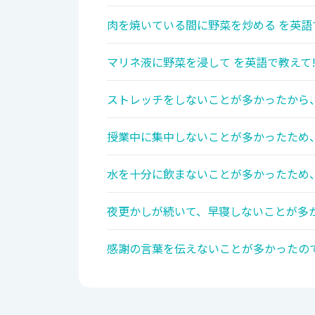
肉を焼いている間に野菜を炒める を英語
マリネ液に野菜を浸して を英語で教えて
ストレッチをしないことが多かったから、
授業中に集中しないことが多かったため、
水を十分に飲まないことが多かったため、
夜更かしが続いて、早寝しないことが多か
感謝の言葉を伝えないことが多かったので