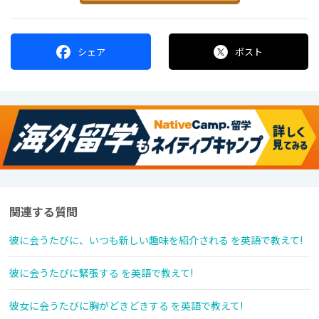
シェア
ポスト
関連する質問
彼に会うたびに、いつも新しい趣味を紹介される を英語で教えて!
彼に会うたびに緊張する を英語で教えて!
彼女に会うたびに胸がどきどきする を英語で教えて!