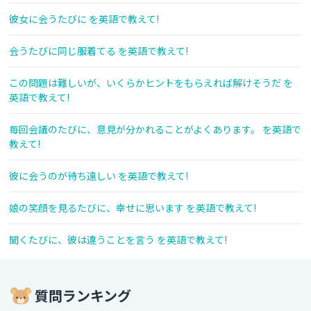
彼女に会うたびに を英語で教えて!
会うたびに同じ服着てる を英語で教えて!
この問題は難しいが、いくらかヒントをもらえれば解けそうだ を
英語で教えて!
毎回会議のたびに、意見が分かれることがよくあります。 を英語で
教えて!
彼に会うのが待ち遠しい を英語で教えて!
娘の笑顔を見るたびに、幸せに思います を英語で教えて!
聞くたびに、彼は違うことを言う を英語で教えて!
質問ランキング