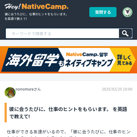
質問する
彼に会うたびに、仕事のヒントをもらいます。 
を英語で教えて!
nonomuraさん
2025/02/25 10:00
彼に会うたびに、仕事のヒントをもらいます。 を英語
で教えて!
仕事ができる友達がいるので、「彼に会うたびに、仕事のヒン