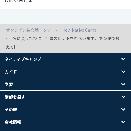
オンライン英会話トップ
Hey! Native Camp
彼に会うたびに、仕事のヒントをもらいます。 を英語で教
えて!
ネイティブキャンプ
ガイド
学習
講師を探す
その他
会社情報