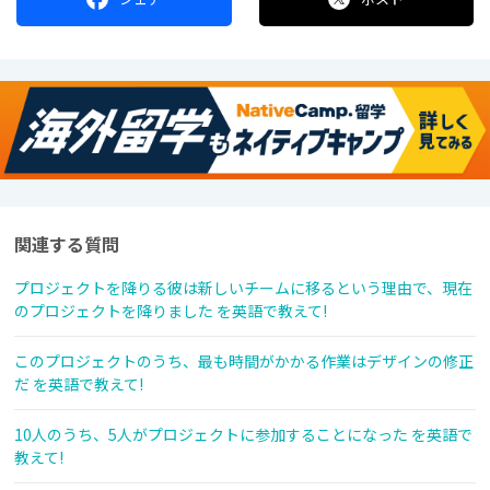
関連する質問
プロジェクトを降りる彼は新しいチームに移るという理由で、現在
のプロジェクトを降りました を英語で教えて!
このプロジェクトのうち、最も時間がかかる作業はデザインの修正
だ を英語で教えて!
10人のうち、5人がプロジェクトに参加することになった を英語で
教えて!