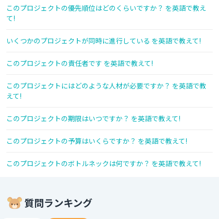
このプロジェクトの優先順位はどのくらいですか？ を英語で教え
て!
いくつかのプロジェクトが同時に進行している を英語で教えて!
このプロジェクトの責任者です を英語で教えて!
このプロジェクトにはどのような人材が必要ですか？ を英語で教
えて!
このプロジェクトの期限はいつですか？ を英語で教えて!
このプロジェクトの予算はいくらですか？ を英語で教えて!
このプロジェクトのボトルネックは何ですか？ を英語で教えて!
質問ランキング