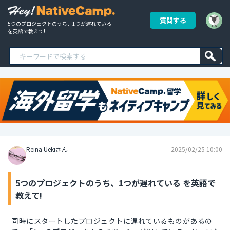
質問する
5つのプロジェクトのうち、1つが遅れている 
を英語で教えて!
Reina Uekiさん
2025/02/25 10:00
5つのプロジェクトのうち、1つが遅れている を英語で
教えて!
同時にスタートしたプロジェクトに遅れているものがあるの