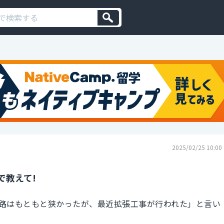
2025/02/25 10:00
で教えて!
路はもともと狭かったが、最近拡張工事が行われた」と言い