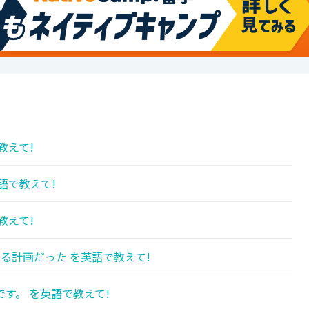
教えて!
語で教えて!
教えて!
る計画だった を英語で教えて!
す。 を英語で教えて!