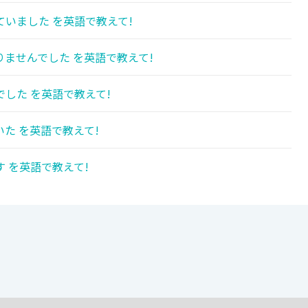
いました を英語で教えて!
ませんでした を英語で教えて!
した を英語で教えて!
た を英語で教えて!
 を英語で教えて!