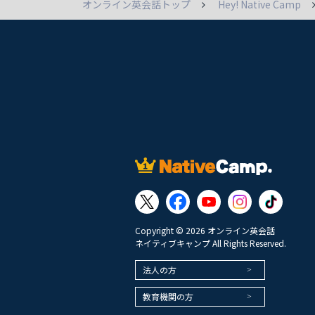
オンライン英会話トップ
Hey! Native Camp
Copyright © 2026 オンライン英会話
ネイティブキャンプ All Rights Reserved.
法人の方
教育機関の方