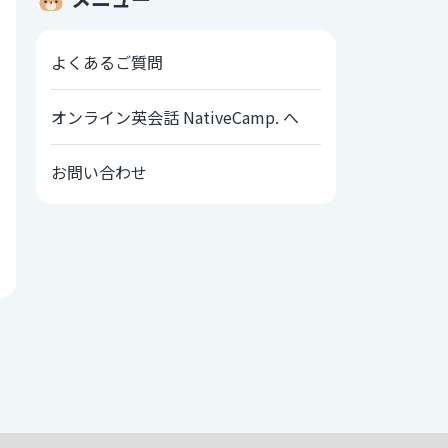
よくあるご質問
オンライン英会話 NativeCamp. へ
お問い合わせ