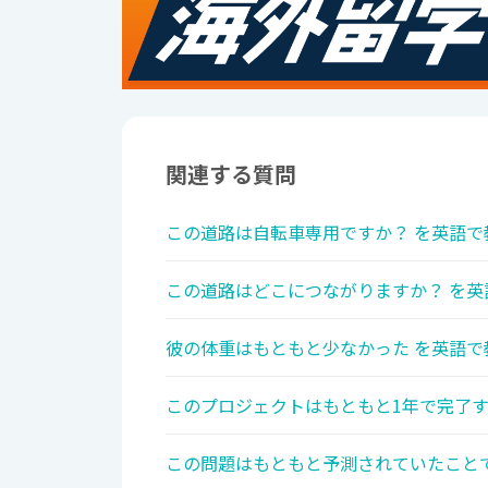
関連する質問
この道路は自転車専用ですか？ を英語で
この道路はどこにつながりますか？ を英
彼の体重はもともと少なかった を英語で
このプロジェクトはもともと1年で完了す
この問題はもともと予測されていたことで