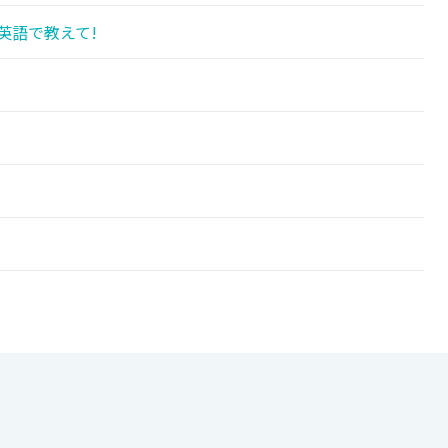
英語で教えて!
!