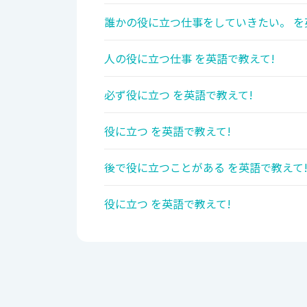
誰かの役に立つ仕事をしていきたい。 を
人の役に立つ仕事 を英語で教えて!
必ず役に立つ を英語で教えて!
役に立つ を英語で教えて!
後で役に立つことがある を英語で教えて
役に立つ を英語で教えて!