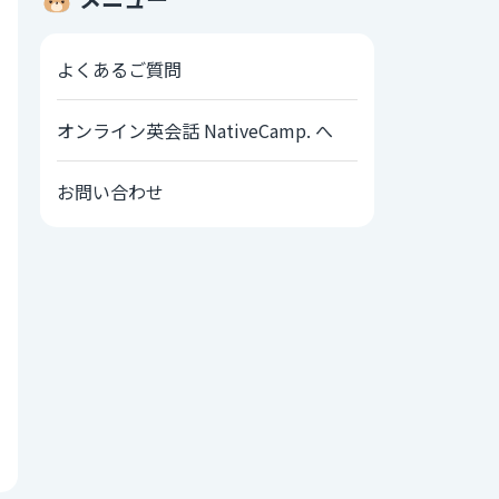
よくあるご質問
オンライン英会話 NativeCamp. へ
お問い合わせ