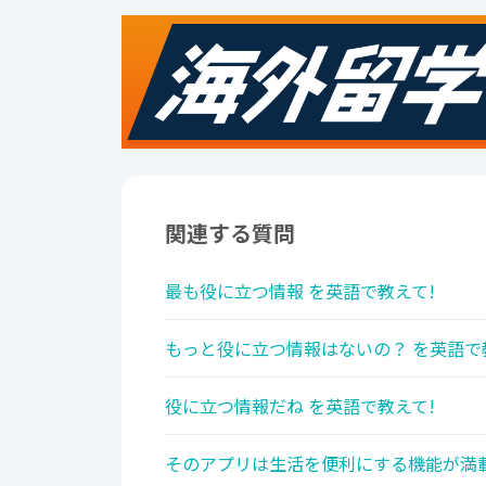
関連する質問
最も役に立つ情報 を英語で教えて!
もっと役に立つ情報はないの？ を英語で
役に立つ情報だね を英語で教えて!
そのアプリは生活を便利にする機能が満載