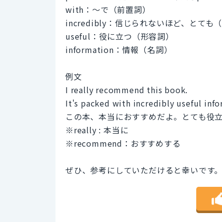
with：〜で（前置詞）
incredibly：信じられないほど、とても
useful：役に立つ（形容詞）
information：情報（名詞）
例文
I really recommend this book.
It's packed with incredibly useful inf
この本、本当におすすめだよ。とても役
※really : 本当に
※recommend：おすすめする
ぜひ、参考にしていただけると幸いです