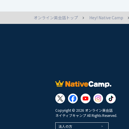
オンライン英会話トップ
Hey! Native Camp
Copyright © 2026 オンライン英会話
ネイティブキャンプ All Rights Reserved.
法人の方