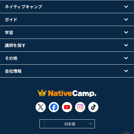
ネイティブキャンプ
ガイド
学習
講師を探す
その他
会社情報
日本語