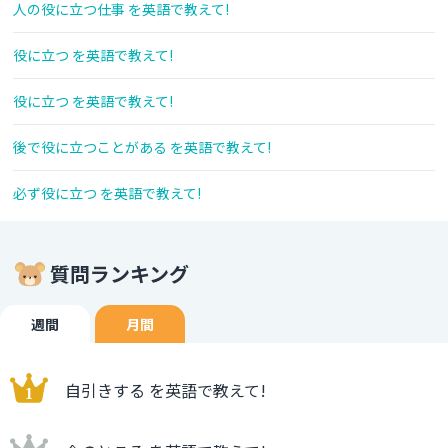
人の役に立つ仕事 を英語で教えて!
役に立つ を英語で教えて!
役に立つ を英語で教えて!
後で役に立つことがある を英語で教えて!
必ず役に立つ を英語で教えて!
質問ランキング
週間
月間
自引きする を英語で教えて!