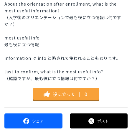
About the orientation after enrollment, what is the
most useful information?
（入学後のオリエンテーションで最も役に立つ情報は何です
か？）
most useful info
最も役に立つ情報
information は info と略されて使われることもあります。
Just to confirm, what is the most useful info?
（確認ですが、最も役に立つ情報は何ですか？）
役に立った
｜
0
シェア
ポスト