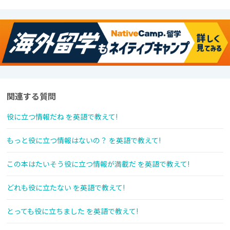
関連する質問
役に立つ情報だね を英語で教えて!
もっと役に立つ情報はないの？ を英語で教えて!
この本はたいそう役に立つ情報が満載だ を英語で教えて!
どれも役に立たない を英語で教えて!
とっても役に立ちました を英語で教えて!