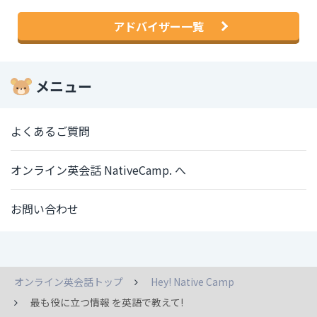
アドバイザー一覧
メニュー
よくあるご質問
オンライン英会話 NativeCamp. へ
お問い合わせ
オンライン英会話トップ
Hey! Native Camp
最も役に立つ情報 を英語で教えて!