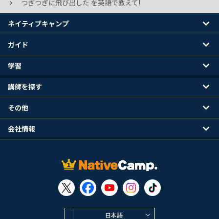
つぎつぎに飛び出した を英語で教えて!
ネイティブキャンプ
ガイド
学習
講師を探す
その他
会社情報
日本語