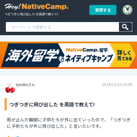
質問する
つぎつぎに飛び出した を英語で教えて!
syoukoさん
2024/12/19 10:00
つぎつぎに飛び出した を英語で教えて!
雨が止んだ瞬間に子供たちが外に出ていったので、「つぎつぎ
に子供たちが外に飛び出した」と言いたいです。