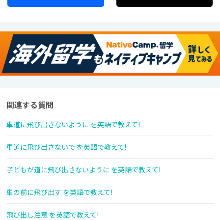
関連する質問
車道に飛び出さないように を英語で教えて!
車道に飛び出さないで を英語で教えて!
子どもが道に飛び出さないように を英語で教えて!
車の前に飛び出す を英語で教えて!
飛び出し注意 を英語で教えて!