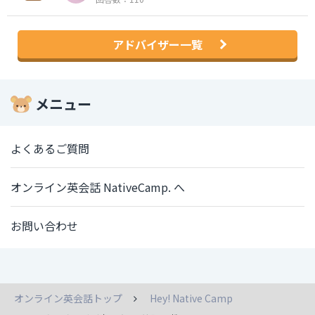
アドバイザー一覧
メニュー
よくあるご質問
オンライン英会話 NativeCamp. へ
お問い合わせ
オンライン英会話トップ
Hey! Native Camp