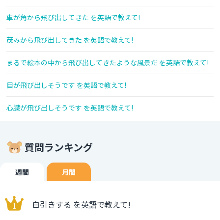
車が角から飛び出してきた を英語で教えて!
茂みから飛び出してきた を英語で教えて!
まるで絵本の中から飛び出してきたような風景だ を英語で教えて!
目が飛び出しそうです を英語で教えて!
心臓が飛び出しそうです を英語で教えて!
質問ランキング
週間
月間
自引きする を英語で教えて!