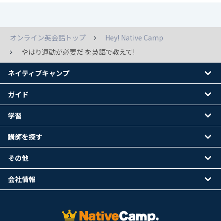
オンライン英会話トップ
Hey! Native Camp
やはり運動が必要だ を英語で教えて!
ネイティブキャンプ
ガイド
学習
講師を探す
その他
会社情報