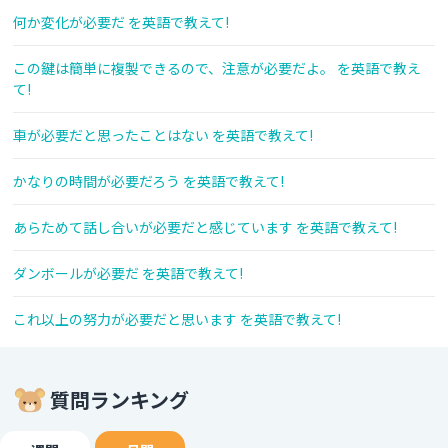
何か変化が必要だ を英語で教えて!
この鍵は簡単に複製できるので、注意が必要だよ。 を英語で教え
て!
車が必要だと思ったことはない を英語で教えて!
かなりの時間が必要だろう を英語で教えて!
あらためて話し合いが必要だと感じています を英語で教えて!
ダンボールが必要だ を英語で教えて!
これ以上の努力が必要だと思います を英語で教えて!
質問ランキング