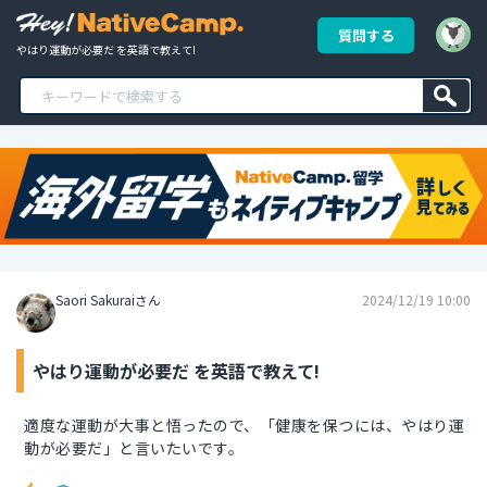
質問する
やはり運動が必要だ を英語で教えて!
Saori Sakuraiさん
2024/12/19 10:00
やはり運動が必要だ を英語で教えて!
適度な運動が大事と悟ったので、「健康を保つには、やはり運
動が必要だ」と言いたいです。