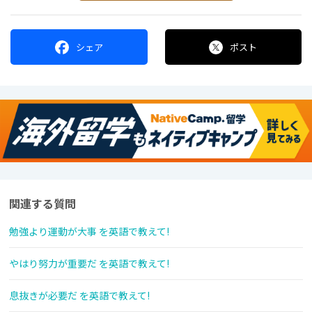
シェア
ポスト
関連する質問
勉強より運動が大事 を英語で教えて!
やはり努力が重要だ を英語で教えて!
息抜きが必要だ を英語で教えて!