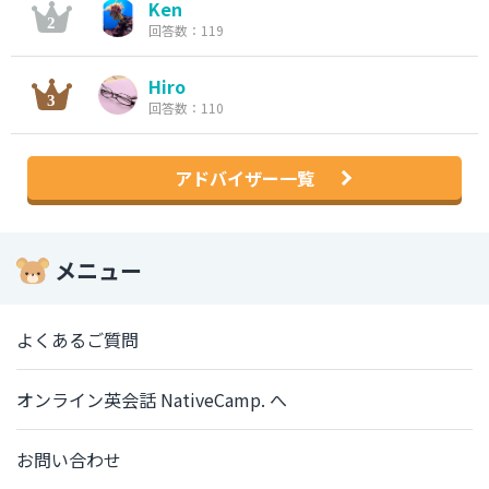
Ken
回答数：119
Hiro
回答数：110
アドバイザー一覧
メニュー
よくあるご質問
オンライン英会話 NativeCamp. へ
お問い合わせ