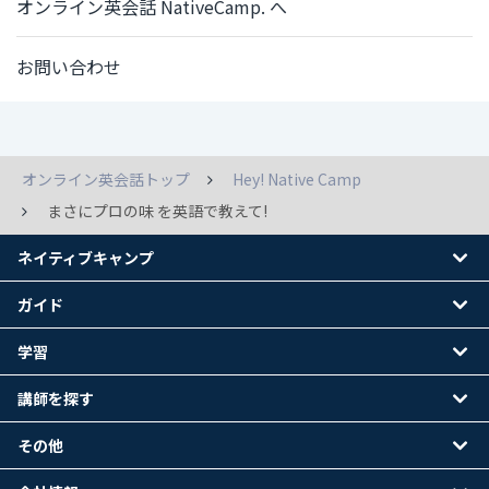
オンライン英会話 NativeCamp. へ
お問い合わせ
オンライン英会話トップ
Hey! Native Camp
まさにプロの味 を英語で教えて!
ネイティブキャンプ
ガイド
学習
講師を探す
その他