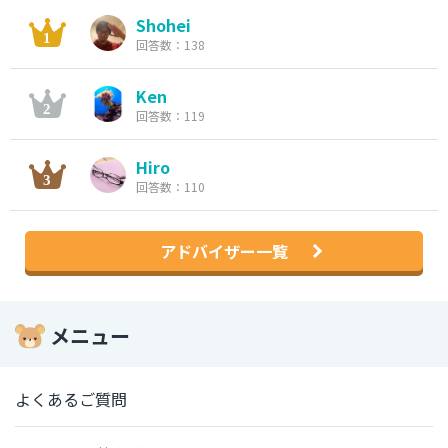
Shohei
回答数：138
Ken
回答数：119
Hiro
回答数：110
アドバイザー一覧
メニュー
よくあるご質問