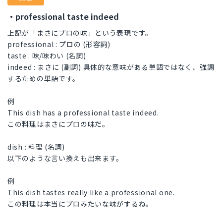
・professional taste indeed
上記が「まさにプロの味」という表現です。
professional : プロの (形容詞)
taste : 味/味わい (名詞)
indeed : まさに (副詞) 具体的な意味がある単語ではなく、強調
するための単語です。
例
This dish has a professional taste indeed.
この料理はまさにプロの味だ。
dish : 料理 (名詞)
以下のような言い換えも出来ます。
例
This dish tastes really like a professional one.
この料理は本当にプロみたいな味がするね。