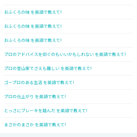
おふくろの味 を英語で教えて!
おふくろの味 を英語で教えて!
おふくろの味 を英語で教えて!
プロのアドバイスを仰ぐのもいいかもしれない を英語で教えて!
プロの登山家でさえも難しい を英語で教えて!
ゴープロのある生活 を英語で教えて!
プロの仕上がり を英語で教えて!
とっさにブレーキを踏んだ を英語で教えて!
まさかのまさか を英語で教えて!