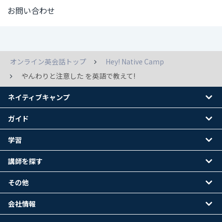
お問い合わせ
オンライン英会話トップ
Hey! Native Camp
やんわりと注意した を英語で教えて!
ネイティブキャンプ
ガイド
学習
講師を探す
その他
会社情報