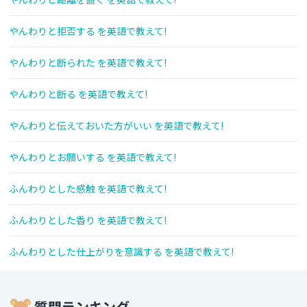
やんわりと拒否する を英語で教えて!
やんわりと断られた を英語で教えて!
やんわりと断る を英語で教えて!
やんわりと伝えておいた方がいい を英語で教えて!
やんわりとお願いする を英語で教えて!
ふんわりとした感触 を英語で教えて!
ふんわりとした香り を英語で教えて!
ふんわりとした仕上がりを意識する を英語で教えて!
質問ランキング