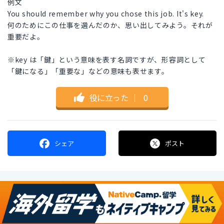
例文
You should remember why you chose this job. It's key.
何のためにこの仕事を選んだのか、思い出してみよう。それが
重要だよ。
※key は「鍵」という意味を表す名詞ですが、形容詞として
「鍵になる」「重要な」などの意味も表せます。
役に立った
｜
0
シェア
ポスト