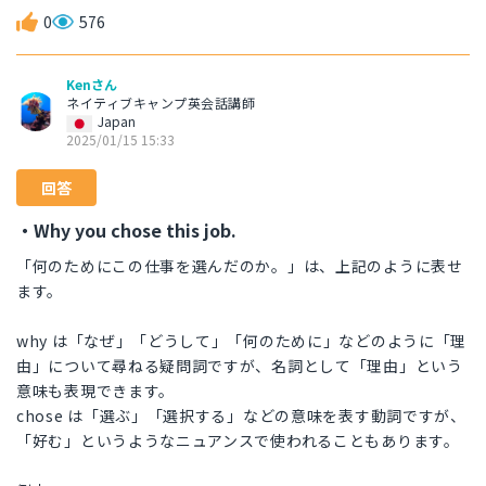
0
576
Kenさん
ネイティブキャンプ英会話講師
Japan
2025/01/15 15:33
回答
・Why you chose this job.
「何のためにこの仕事を選んだのか。」は、上記のように表せ
ます。
why は「なぜ」「どうして」「何のために」などのように「理
由」について尋ねる疑問詞ですが、名詞として「理由」という
意味も表現できます。
chose は「選ぶ」「選択する」などの意味を表す動詞ですが、
「好む」というようなニュアンスで使われることもあります。