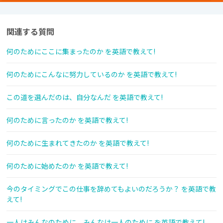
関連する質問
何のためにここに集まったのか を英語で教えて!
何のためにこんなに努力しているのか を英語で教えて!
この道を選んだのは、自分なんだ を英語で教えて!
何のために言ったのか を英語で教えて!
何のために生まれてきたのか を英語で教えて!
何のために始めたのか を英語で教えて!
今のタイミングでこの仕事を辞めてもよいのだろうか？ を英語で教
えて!
一人はみんなのために、みんなは一人のために を英語で教えて!