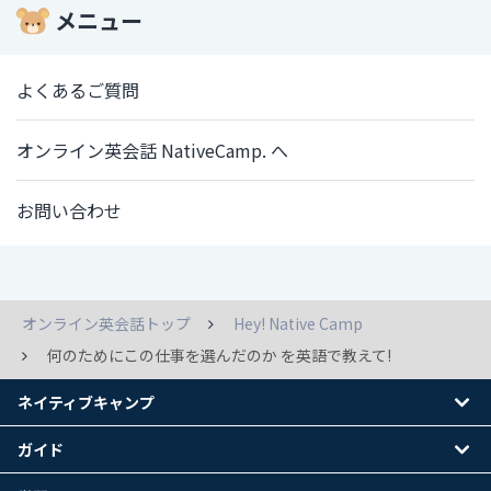
メニュー
よくあるご質問
オンライン英会話 NativeCamp. へ
お問い合わせ
オンライン英会話トップ
Hey! Native Camp
何のためにこの仕事を選んだのか を英語で教えて!
ネイティブキャンプ
ガイド