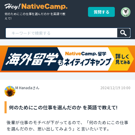
質問する
何のためにこの仕事を選んだのか を英語で教
えて!
M Hanadaさん
2024/12/19 10:00
何のためにこの仕事を選んだのか を英語で教えて!
後輩が仕事のモチベが下がってるので、「何のためにこの仕事
を選んだのか、思い出してみよう」と言いたいです。