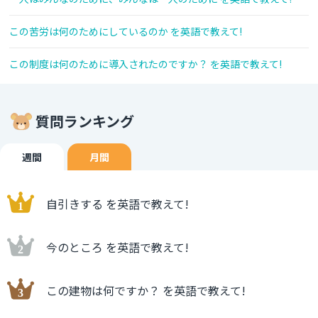
この苦労は何のためにしているのか を英語で教えて!
この制度は何のために導入されたのですか？ を英語で教えて!
質問ランキング
週間
月間
自引きする を英語で教えて!
今のところ を英語で教えて!
この建物は何ですか？ を英語で教えて!