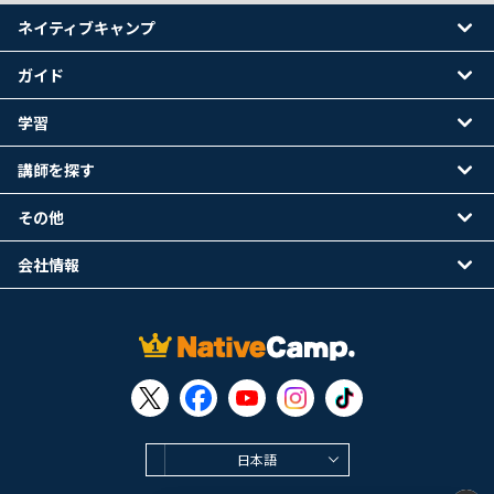
ネイティブキャンプ
ガイド
学習
講師を探す
その他
会社情報
日本語