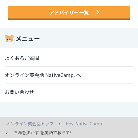
アドバイザー一覧
メニュー
よくあるご質問
オンライン英会話 NativeCamp. へ
お問い合わせ
オンライン英会話トップ
Hey! Native Camp
お湯を沸かす を英語で教えて!