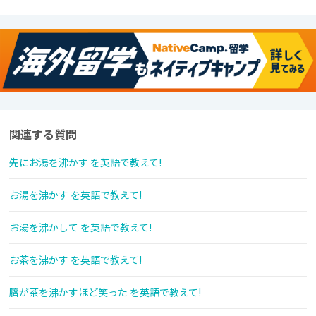
関連する質問
先にお湯を沸かす を英語で教えて!
お湯を沸かす を英語で教えて!
お湯を沸かして を英語で教えて!
お茶を沸かす を英語で教えて!
臍が茶を沸かすほど笑った を英語で教えて!