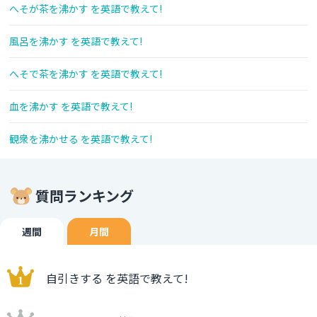
へそが茶を沸かす を英語で教えて!
風呂を沸かす を英語で教えて!
へそで茶を沸かす を英語で教えて!
血を沸かす を英語で教えて!
観衆を沸かせる を英語で教えて!
質問ランキング
週間
月間
自引きする を英語で教えて!