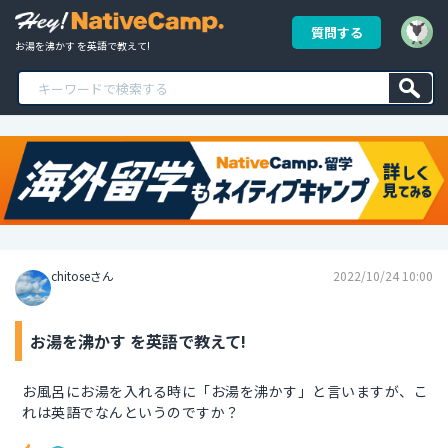
質問する
お湯を沸かす を英語で教えて!
chitoseさん
2022/10/24 10:00
お湯を沸かす を英語で教えて!
お風呂にお湯を入れる時に「お湯を沸かす」と言いますが、こ
れは英語でなんというのですか？