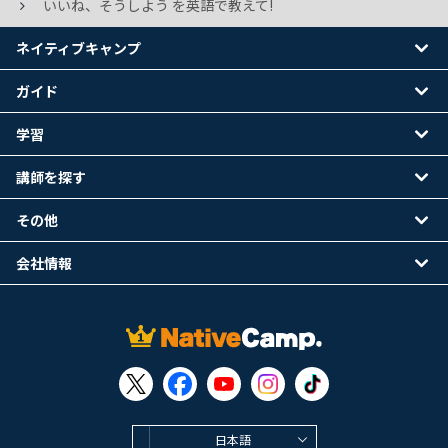
いいね、そうしよう を英語で教えて!
ネイティブキャンプ
ガイド
学習
講師を探す
その他
会社情報
日本語