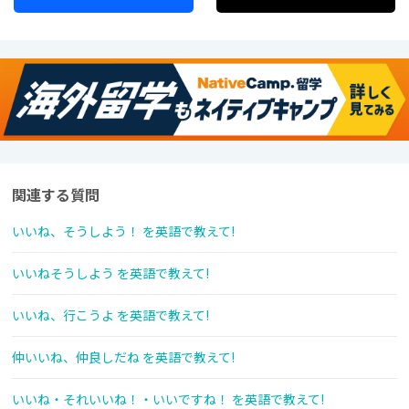
関連する質問
いいね、そうしよう！ を英語で教えて!
いいねそうしよう を英語で教えて!
いいね、行こうよ を英語で教えて!
仲いいね、仲良しだね を英語で教えて!
いいね・それいいね！・いいですね！ を英語で教えて!