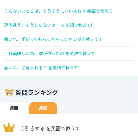
そんないいとこは、そうそうにないよね を英語で教えて!
違う違う、そうじゃないよ。 を英語で教えて!
悪いね、手伝ってもらっちゃって を英語で教えて！
これ美味しいね、誰が作ったの を英語で教えて!
暑いね、冷房入れる？ を英語で教えて!
質問ランキング
週間
月間
自引きする を英語で教えて!