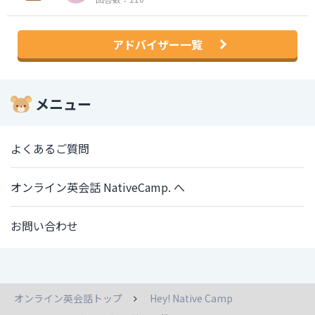
アドバイザー一覧
メニュー
よくあるご質問
オンライン英会話 NativeCamp. へ
お問い合わせ
オンライン英会話トップ
Hey! Native Camp