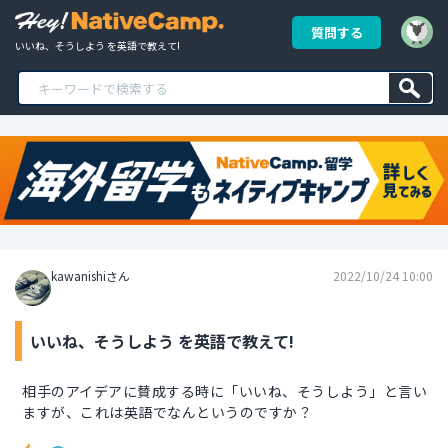
質問する
いいね、そうしよう を英語で教えて!
kawanishiさん
2022/10/24 10:00
いいね、そうしよう を英語で教えて!
相手のアイデアに賛成する時に「いいね、そうしよう」と言い
ますが、これは英語でなんというのですか？