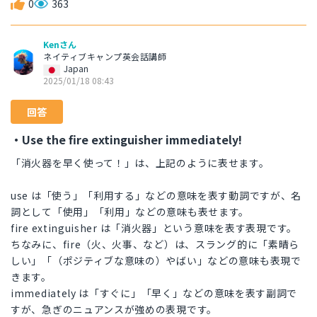
0
363
Kenさん
ネイティブキャンプ英会話講師
Japan
2025/01/18 08:43
回答
・Use the fire extinguisher immediately!
「消火器を早く使って！」は、上記のように表せます。
use は「使う」「利用する」などの意味を表す動詞ですが、名
詞として「使用」「利用」などの意味も表せます。
fire extinguisher は「消火器」という意味を表す表現です。
ちなみに、fire（火、火事、など）は、スラング的に「素晴ら
しい」「（ポジティブな意味の）やばい」などの意味も表現で
きます。
immediately は「すぐに」「早く」などの意味を表す副詞で
すが、急ぎのニュアンスが強めの表現です。