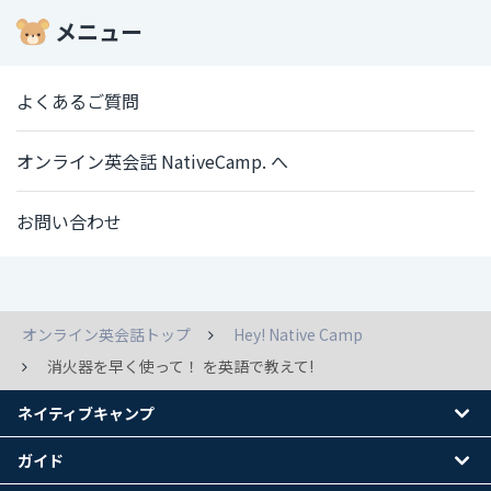
メニュー
よくあるご質問
オンライン英会話 NativeCamp. へ
お問い合わせ
オンライン英会話トップ
Hey! Native Camp
消火器を早く使って！ を英語で教えて!
ネイティブキャンプ
ガイド