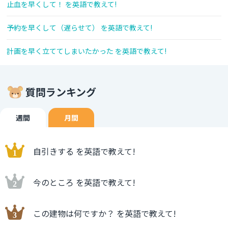
止血を早くして！ を英語で教えて!
予約を早くして（遅らせて） を英語で教えて!
計画を早く立ててしまいたかった を英語で教えて!
質問ランキング
週間
月間
自引きする を英語で教えて!
今のところ を英語で教えて!
この建物は何ですか？ を英語で教えて!