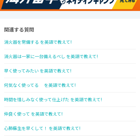
関連する質問
消火器を常備する を英語で教えて!
消火器は一家に一台備えるべし を英語で教えて!
早く使ってみたい を英語で教えて!
何気なく使ってる を英語で教えて!
時間を惜しみなく使って仕上げた を英語で教えて!
仲良く使って を英語で教えて!
心肺蘇生を早くして！ を英語で教えて!