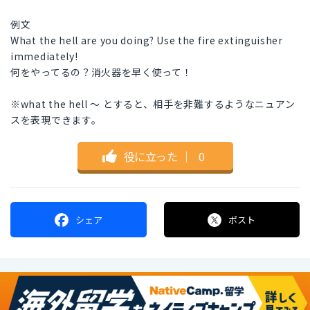
例文
What the hell are you doing? Use the fire extinguisher
immediately!
何をやってるの？消火器を早く使って！
※what the hell 〜 とすると、相手を非難するようなニュアン
スを表現できます。
役に立った
｜
0
シェア
ポスト