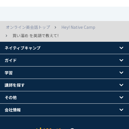
オンライン英会話トップ
Hey! Native Camp
買い溜め を英語で教えて!
ネイティブキャンプ
ガイド
学習
講師を探す
その他
会社情報