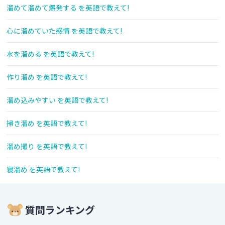
溜めて溜めて爆発する を英語で教えて!
心に溜めていた感情 を英語で教えて!
水を溜める を英語で教えて!
作り溜め を英語で教えて!
溜め込みやすい を英語で教えて!
掃き溜め を英語で教えて!
溜め撮り を英語で教えて!
寝溜め を英語で教えて!
質問ランキング