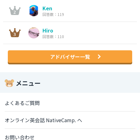
Ken
回答数：119
Hiro
回答数：110
アドバイザー一覧
メニュー
よくあるご質問
オンライン英会話 NativeCamp. へ
お問い合わせ