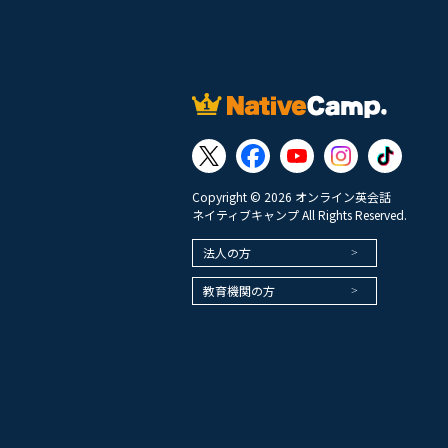
Copyright © 2026 オンライン英会話
ネイティブキャンプ All Rights Reserved.
法人の方
教育機関の方