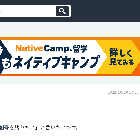
2022/10/10 10:00
創膏を貼りたい」と言いたいです。