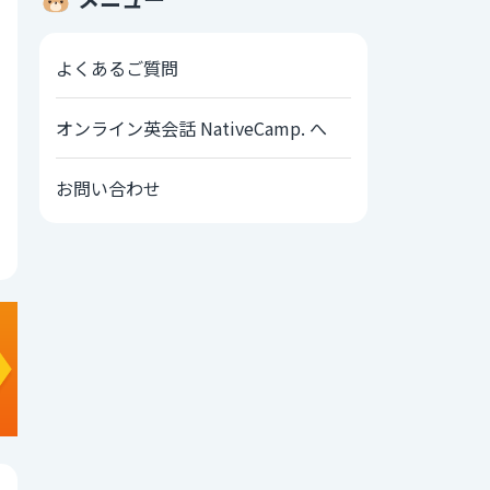
よくあるご質問
オンライン英会話 NativeCamp. へ
お問い合わせ