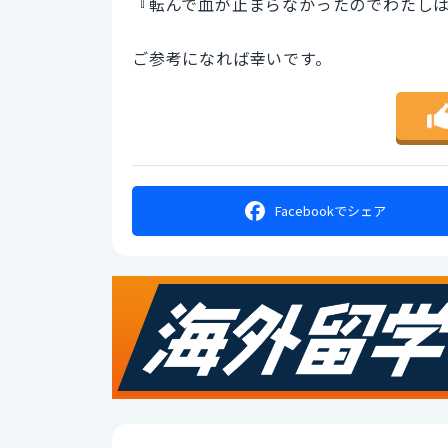
『転んで血が止まらなかったのでわたし
ご参考になれば幸いです。
Facebookで
シェア