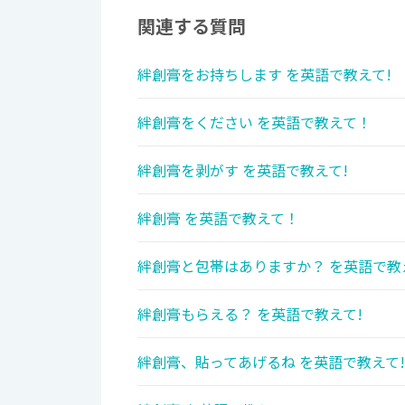
関連する質問
絆創膏をお持ちします を英語で教えて!
絆創膏をください を英語で教えて！
絆創膏を剥がす を英語で教えて!
絆創膏 を英語で教えて！
絆創膏と包帯はありますか？ を英語で教
絆創膏もらえる？ を英語で教えて!
絆創膏、貼ってあげるね を英語で教えて!