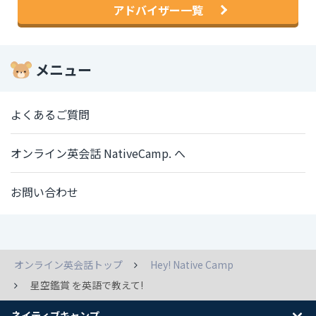
アドバイザー一覧
メニュー
よくあるご質問
オンライン英会話 NativeCamp. へ
お問い合わせ
オンライン英会話トップ
Hey! Native Camp
星空鑑賞 を英語で教えて!
ネイティブキャンプ