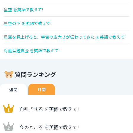
星空 を英語で教えて!
星空の下 を英語で教えて!
星空を見上げると、宇宙の広大さが伝わってきた を英語で教えて!
対話型鑑賞会 を英語で教えて!
質問ランキング
週間
月間
自引きする を英語で教えて!
今のところ を英語で教えて!