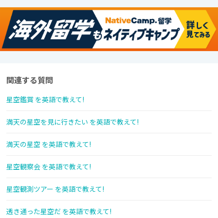
関連する質問
星空鑑賞 を英語で教えて!
満天の星空を見に行きたい を英語で教えて!
満天の星空 を英語で教えて!
星空観察会 を英語で教えて!
星空観測ツアー を英語で教えて!
透き通った星空だ を英語で教えて!