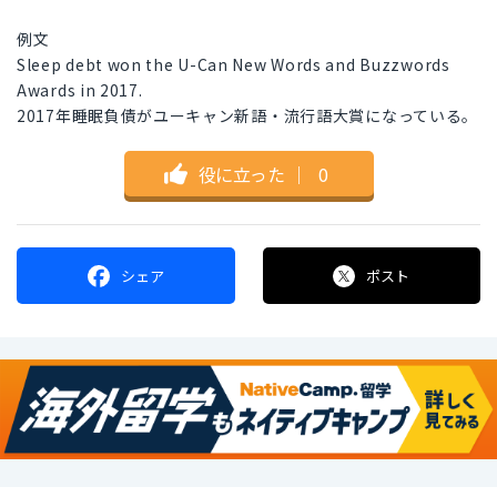
例文
Sleep debt won the U-Can New Words and Buzzwords
Awards in 2017.
2017年睡眠負債がユーキャン新語・流行語大賞になっている。
役に立った
｜
0
シェア
ポスト