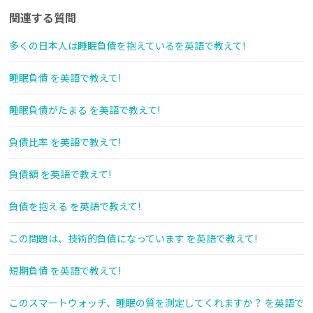
関連する質問
多くの日本人は睡眠負債を抱えているを英語で教えて!
睡眠負債 を英語で教えて!
睡眠負債がたまる を英語で教えて!
負債比率 を英語で教えて!
負債額 を英語で教えて!
負債を抱える を英語で教えて!
この問題は、技術的負債になっています を英語で教えて!
短期負債 を英語で教えて!
このスマートウォッチ、睡眠の質を測定してくれますか？ を英語で