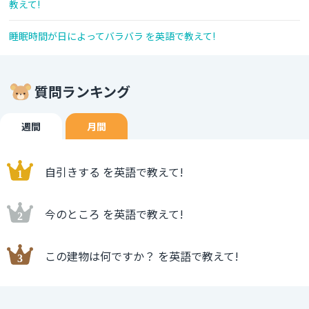
教えて!
睡眠時間が日によってバラバラ を英語で教えて!
質問ランキング
週間
月間
自引きする を英語で教えて!
今のところ を英語で教えて!
この建物は何ですか？ を英語で教えて!