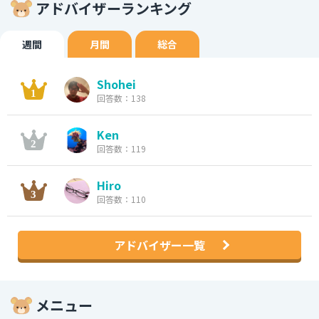
アドバイザーランキング
週間
月間
総合
Shohei
回答数：138
Ken
回答数：119
Hiro
回答数：110
アドバイザー一覧
メニュー