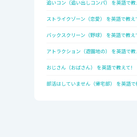
追いコン（追い出しコンパ） を英語で教
ストライクゾーン（恋愛） を英語で教え
バックスクリーン（野球） を英語で教え
アトラクション（遊園地の） を英語で教
おじさん（おばさん） を英語で教えて!
部活はしていません（帰宅部） を英語で