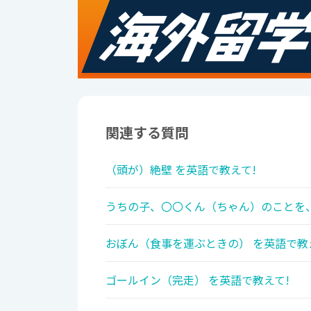
関連する質問
（頭が）絶壁 を英語で教えて!
うちの子、〇〇くん（ちゃん）のことを、
おぼん（食事を運ぶときの） を英語で教
ゴールイン（完走） を英語で教えて!