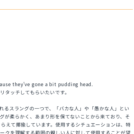
cause they've gone a bit pudding head.
リタッチしてもらいたいです。
で使われるスラングの一つで、「バカな人」や「愚かな人」とい
ングが柔らかく、あまり形を保てないことから来ており、そ
ぞらえて揶揄しています。使用するシチュエーションは、特
ョークを理解する範囲の親しい人に対して使用することが望