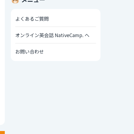
よくあるご質問
オンライン英会話 NativeCamp. へ
お問い合わせ