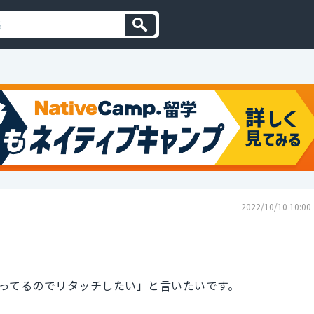
2022/10/10 10:00
ってるのでリタッチしたい」と言いたいです。