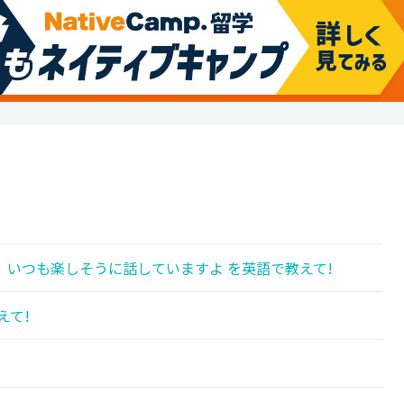
いつも楽しそうに話していますよ を英語で教えて!
えて!