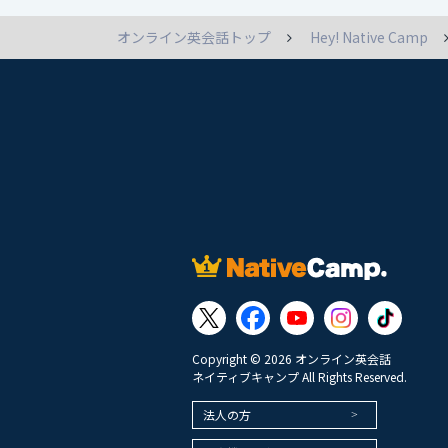
オンライン英会話トップ
Hey! Native Camp
Copyright © 2026 オンライン英会話
ネイティブキャンプ All Rights Reserved.
法人の方