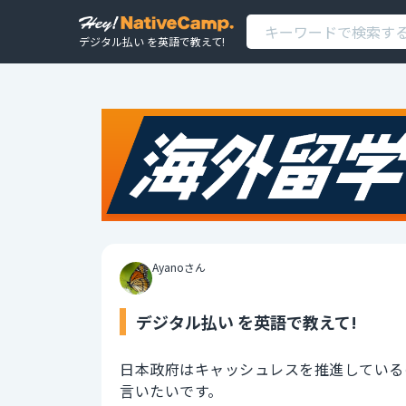
デジタル払い を英語で教えて!
Ayanoさん
デジタル払い を英語で教えて!
日本政府はキャッシュレスを推進している
言いたいです。