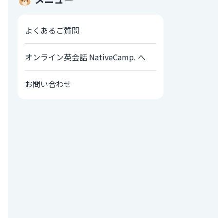
よくあるご質問
オンライン英会話 NativeCamp. へ
お問い合わせ