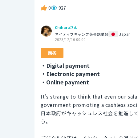
0
927
Chiharuさん
ネイティブキャンプ英会話講師
Japan
2023/12/16 00:00
回答
・Digital payment
・Electronic payment
・Online payment
It's strange to think that even our sa
government promoting a cashless soci
日本政府がキャッシュレス社会を推進し
う。
デジタル決済は、インターネットを通じ