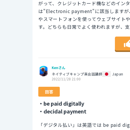
がって、クレジットカード機などのイン
は"Electronic payment"に該当し
やスマートフォンを使ってウェブサイトやアプ
す。どちらも日常でよく使われますが、支
Kenさん
ネイティブキャンプ英会話講師
Japan
2022/11/28 21:00
回答
・be paid digitally
・decidal payment
「デジタル払い」は英語では be paid digi