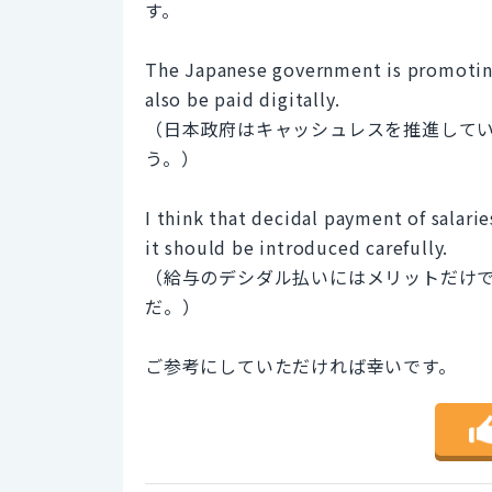
す。
The Japanese government is promoting c
also be paid digitally.
（日本政府はキャッシュレスを推進して
う。）
I think that decidal payment of salari
it should be introduced carefully.
（給与のデシダル払いにはメリットだけ
だ。）
ご参考にしていただければ幸いです。