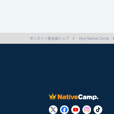
オンライン英会話トップ
Hey! Native Camp