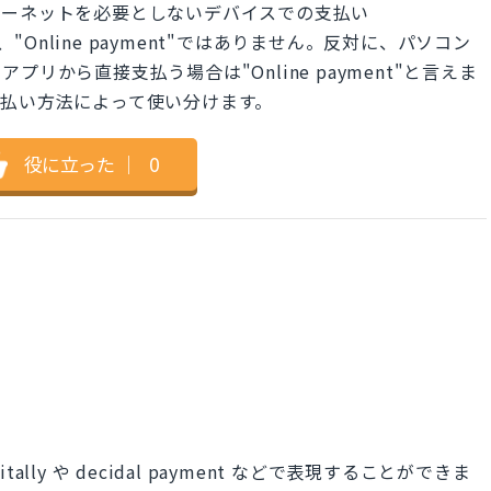
ターネットを必要としないデバイスでの支払い
ますが、"Online payment"ではありません。反対に、パソコン
リから直接支払う場合は"Online payment"と言えま
払い方法によって使い分けます。
役に立った
｜
0
tally や decidal payment などで表現することができま