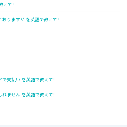
教えて!
おりますが を英語で教えて!
で支払い を英語で教えて!
れません を英語で教えて!