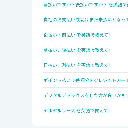
前払いですか？後払いですか？ を英語で
貴社のお支払い残高はまだ未払いとなって
後払い・前払い を英語で教えて!
前払い、後払い を英語で教えて!
日払い、週払い を英語で教えて!
ポイント払いで差額分をクレジットカード
デジタルデトックスをした方が良いかもし
タルタルソース を英語で教えて!