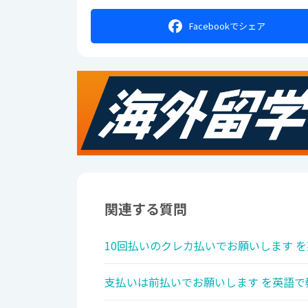
Facebookで
シェア
関連する質問
10回払いのクレカ払いでお願いします を
支払いは前払いでお願いします を英語で