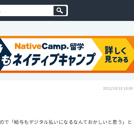
2022/10/10 10:00
ので「給与もデジタル払いになるなんておかしいと思う」と