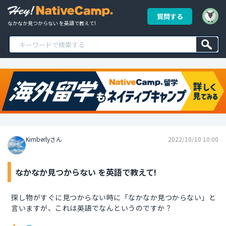
質問する
なかなか見つからない を英語で教えて!
Kimberlyさん
2022/10/10 10:00
なかなか見つからない を英語で教えて!
探し物がすぐに見つからない時に「なかなか見つからない」と
言いますが、これは英語でなんというのですか？