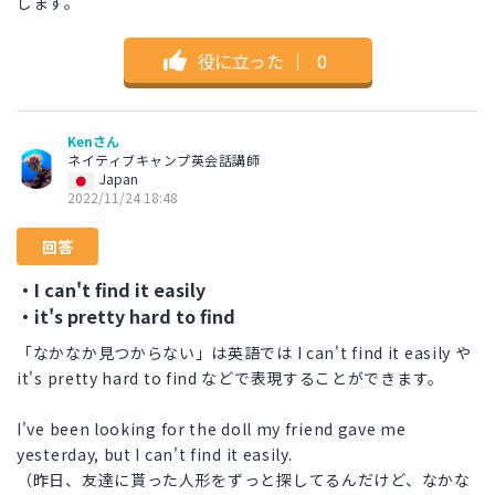
します。
役に立った
｜
0
Kenさん
ネイティブキャンプ英会話講師
Japan
2022/11/24 18:48
回答
・I can't find it easily
・it's pretty hard to find
「なかなか見つからない」は英語では I can't find it easily や
it's pretty hard to find などで表現することができます。
I've been looking for the doll my friend gave me
yesterday, but I can't find it easily.
（昨日、友達に貰った人形をずっと探してるんだけど、なかな