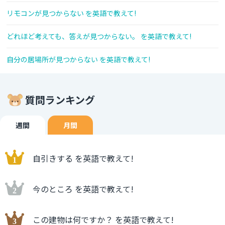
リモコンが見つからない を英語で教えて!
どれほど考えても、答えが見つからない。 を英語で教えて!
自分の居場所が見つからない を英語で教えて!
質問ランキング
週間
月間
自引きする を英語で教えて!
今のところ を英語で教えて!
この建物は何ですか？ を英語で教えて!