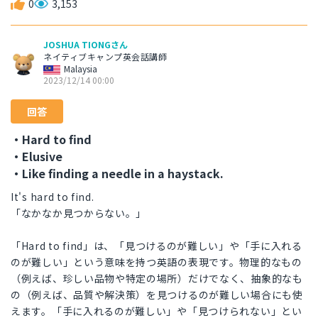
0
3,153
JOSHUA TIONGさん
ネイティブキャンプ英会話講師
Malaysia
2023/12/14 00:00
回答
・Hard to find
・Elusive
・Like finding a needle in a haystack.
It's hard to find.
「なかなか見つからない。」
「Hard to find」は、「見つけるのが難しい」や「手に入れる
のが難しい」という意味を持つ英語の表現です。物理的なもの
（例えば、珍しい品物や特定の場所）だけでなく、抽象的なも
の（例えば、品質や解決策）を見つけるのが難しい場合にも使
えます。「手に入れるのが難しい」や「見つけられない」とい