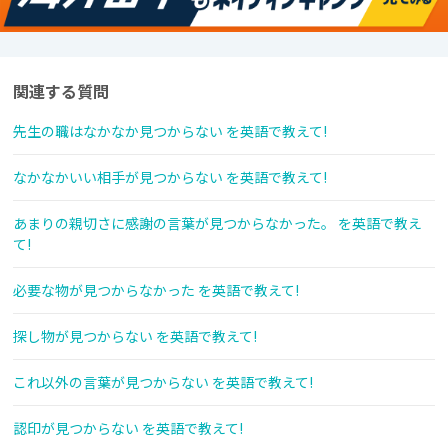
関連する質問
先生の職はなかなか見つからない を英語で教えて!
なかなかいい相手が見つからない を英語で教えて!
あまりの親切さに感謝の言葉が見つからなかった。 を英語で教え
て!
必要な物が見つからなかった を英語で教えて!
探し物が見つからない を英語で教えて!
これ以外の言葉が見つからない を英語で教えて!
認印が見つからない を英語で教えて!