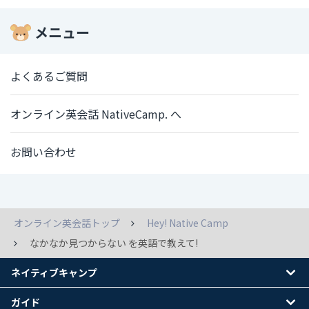
メニュー
よくあるご質問
オンライン英会話 NativeCamp. へ
お問い合わせ
オンライン英会話トップ
Hey! Native Camp
なかなか見つからない を英語で教えて!
ネイティブキャンプ
ガイド