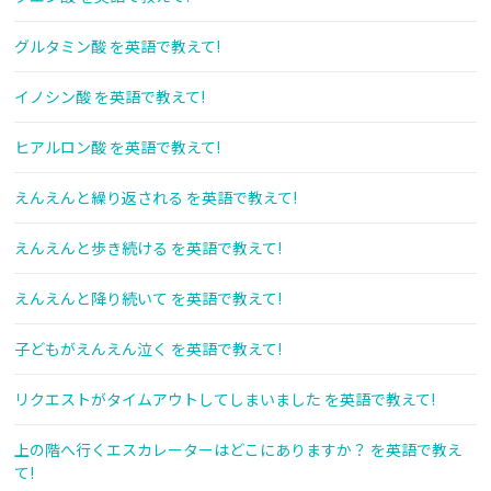
グルタミン酸 を英語で教えて!
イノシン酸 を英語で教えて!
ヒアルロン酸 を英語で教えて!
えんえんと繰り返される を英語で教えて!
えんえんと歩き続ける を英語で教えて!
えんえんと降り続いて を英語で教えて!
子どもがえんえん泣く を英語で教えて!
リクエストがタイムアウトしてしまいました を英語で教えて!
上の階へ行くエスカレーターはどこにありますか？ を英語で教え
て!