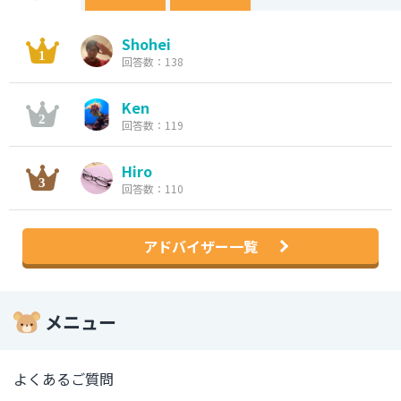
Shohei
回答数：138
Ken
回答数：119
Hiro
回答数：110
アドバイザー一覧
メニュー
よくあるご質問