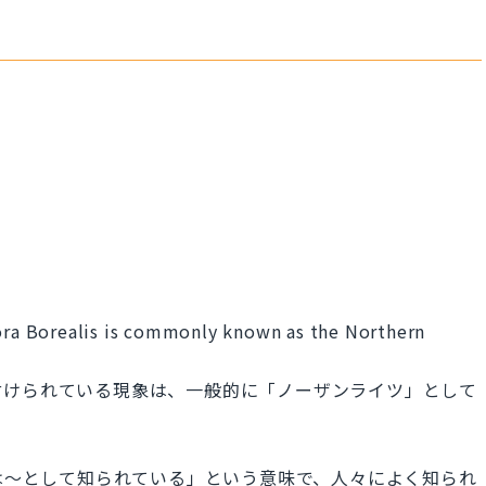
a Borealis is commonly known as the Northern
付けられている現象は、一般的に「ノーザンライツ」として
一般的には～として知られている」という意味で、人々によく知られ