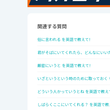
関連する質問
俗に言われる を英語で教えて!
君がそばにいてくれたら、どんなにいいだ
厳密にいうと を英語で教えて!
いざというという時のために取っておく 
どういう人かっていうとね を英語で教え
しばらくここにいてくれる？ を英語で教