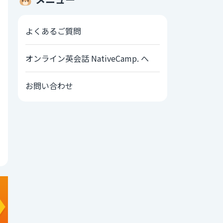
よくあるご質問
オンライン英会話 NativeCamp. へ
お問い合わせ