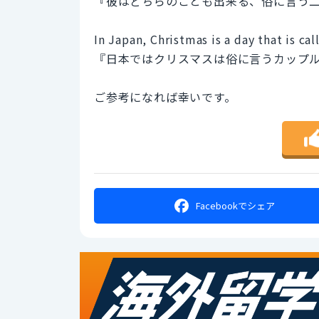
『彼はどちらのことも出来る、俗に言う
In Japan, Christmas is a day that is ca
『日本ではクリスマスは俗に言うカップ
ご参考になれば幸いです。
Facebookで
シェア