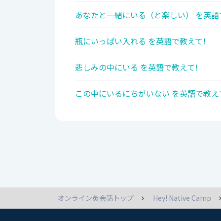
あなたと一緒にいる（と楽しい） を英語
瓶にいっぱい入れる を英語で教えて!
悲しみの中にいる を英語で教えて!
この中にいるにちがいない を英語で教え
オンライン英会話トップ
Hey! Native Camp