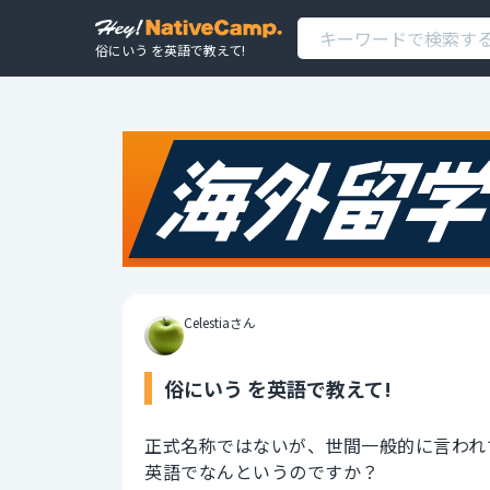
俗にいう を英語で教えて!
Celestiaさん
俗にいう を英語で教えて!
正式名称ではないが、世間一般的に言われ
英語でなんというのですか？