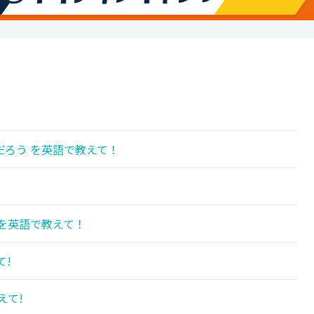
ろう を英語で教えて！
を英語で教えて！
て!
えて!