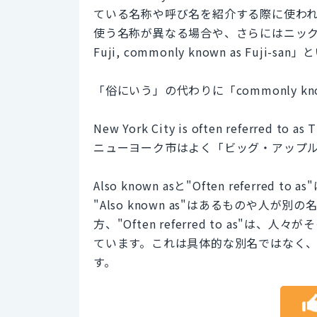
ている名称や呼び名を紹介する際に使わ
使う名称が異なる場合や、さらにはニック
Fuji, commonly known as Fuj
「俗にいう」の代わりに「commonly kn
New York City is often referred to as 
ニューヨーク市はよく「ビッグ・アップ
Also known asと"Often refer
"Also known as"はあるものや人
方、"Often referred to as
ています。これは具体的な別名ではなく
す。