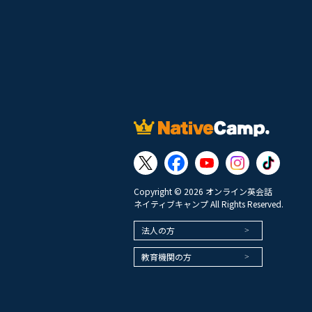
Copyright © 2026 オンライン英会話
ネイティブキャンプ All Rights Reserved.
法人の方
教育機関の方