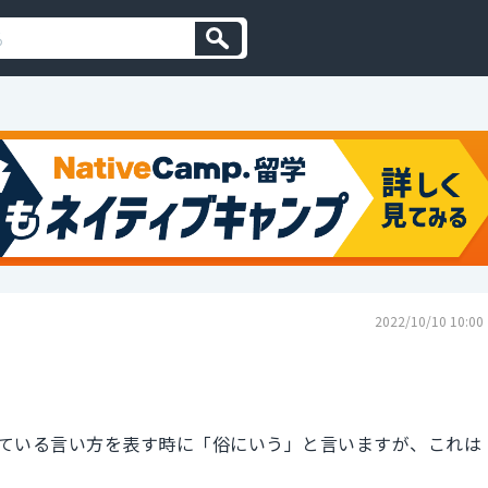
2022/10/10 10:00
ている言い方を表す時に「俗にいう」と言いますが、これは