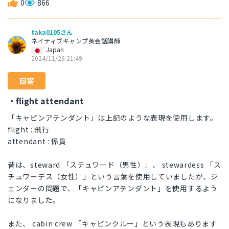
0
866
taka0105さん
ネイティブキャンプ英会話講師
Japan
2024/11/26 21:49
回答
・flight attendant
「キャビンアテンダント」は上記のような表現を使用します。
flight : 飛行
attendant : 係員
昔は、steward 「スチュワード（男性）」、 stewardess 「ス
チュワーデス（女性）」という言葉を使用していましたが、ジ
ェンダーの問題で、「キャビンアテンダント」を使用するよう
になりました。
また、 cabin crew 「キャビンクルー」という表現もあります