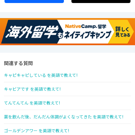
関連する質問
キャピキャピしている を英語で教えて!
キャビアです を英語で教えて!
てんてんてん を英語で教えて!
薬を飲んだ後、だんだん体調がよくなってきた を英語で教えて!
ゴールデンアワー を英語で教えて!