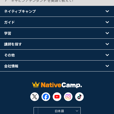
キャビンアテンダント を英語で教えて!
ネイティブキャンプ
ガイド
学習
講師を探す
その他
会社情報
日本語