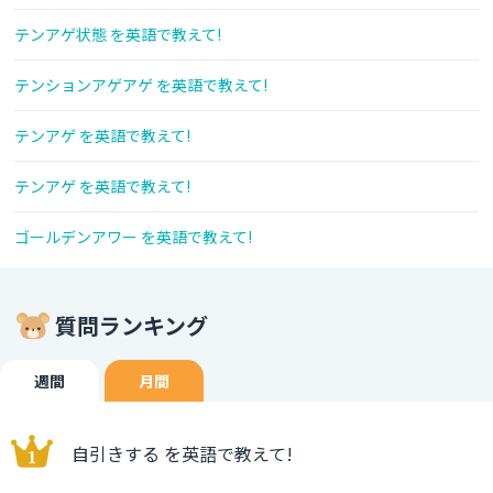
テンアゲ状態 を英語で教えて!
テンションアゲアゲ を英語で教えて!
テンアゲ を英語で教えて!
テンアゲ を英語で教えて!
ゴールデンアワー を英語で教えて!
質問ランキング
週間
月間
自引きする を英語で教えて!