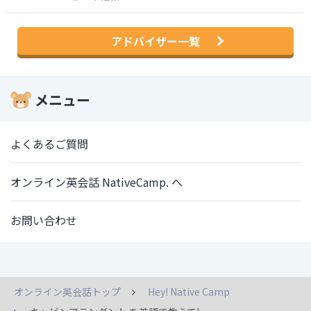
アドバイザー一覧
メニュー
よくあるご質問
オンライン英会話 NativeCamp. へ
お問い合わせ
オンライン英会話トップ
Hey! Native Camp