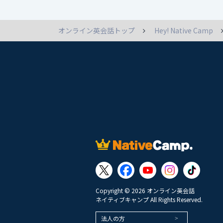
オンライン英会話トップ
Hey! Native Camp
Copyright © 2026 オンライン英会話
ネイティブキャンプ All Rights Reserved.
法人の方