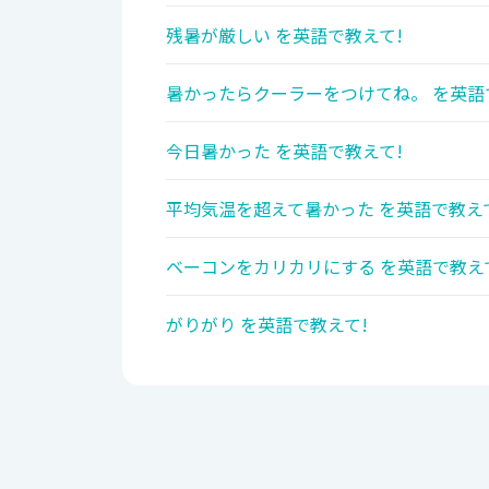
残暑が厳しい を英語で教えて!
暑かったらクーラーをつけてね。 を英語
今日暑かった を英語で教えて!
平均気温を超えて暑かった を英語で教え
ベーコンをカリカリにする を英語で教え
がりがり を英語で教えて!