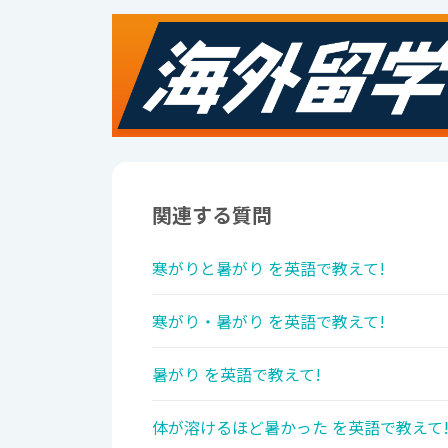
関連する質問
寒がりと暑がり を英語で教えて!
寒がり・暑がり を英語で教えて!
暑がり を英語で教えて!
体が溶けるほど暑かった を英語で教えて