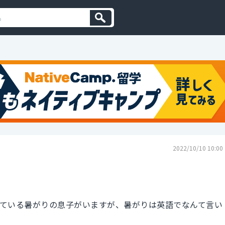
2022/10/10 10:00
ている暑がりの息子がいますが、暑がりは英語でなんて言い