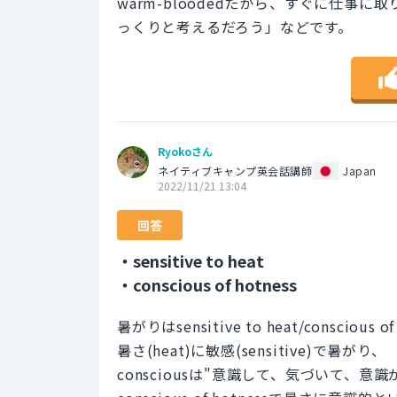
warm-bloodedだから、すぐに仕事に取
っくりと考えるだろう」などです。
Ryokoさん
ネイティブキャンプ英会話講師
Japan
2022/11/21 13:04
回答
・sensitive to heat
・conscious of hotness
暑がりはsensitive to heat/conscious
暑さ(heat)に敏感(sensitive)で暑がり、
consciousは"意識して、気づいて、意