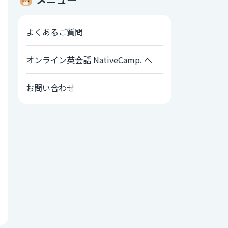
よくあるご質問
オンライン英会話 NativeCamp. へ
お問い合わせ