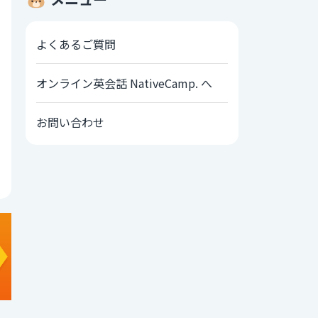
よくあるご質問
オンライン英会話 NativeCamp. へ
お問い合わせ