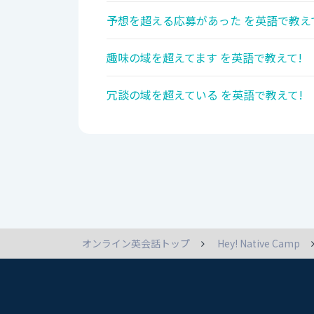
予想を超える応募があった を英語で教え
趣味の域を超えてます を英語で教えて!
冗談の域を超えている を英語で教えて!
オンライン英会話トップ
Hey! Native Camp