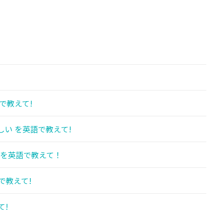
で教えて!
い を英語で教えて!
 を英語で教えて！
で教えて!
て!