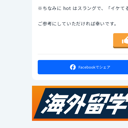
※ちなみに hot はスラングで、「イケ
ご参考にしていただければ幸いです。
Facebookで
シェア