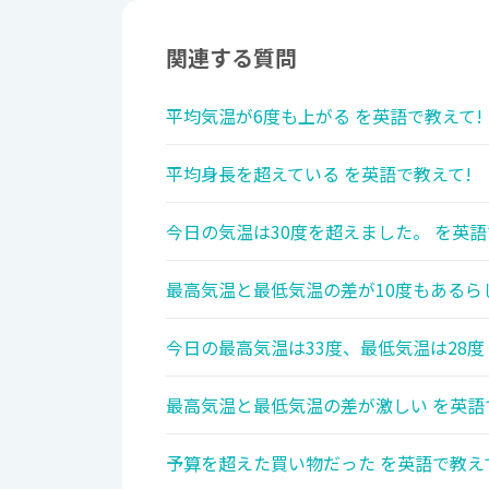
関連する質問
平均気温が6度も上がる を英語で教えて!
平均身長を超えている を英語で教えて!
今日の気温は30度を超えました。 を英語
最高気温と最低気温の差が10度もあるらし
今日の最高気温は33度、最低気温は28度
最高気温と最低気温の差が激しい を英語
予算を超えた買い物だった を英語で教え