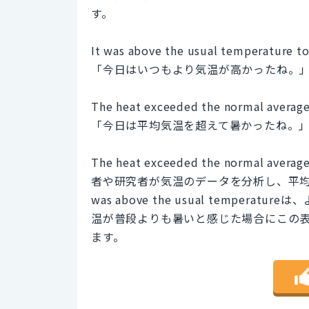
す。
It was above the usual temperature to
「今日はいつもより気温が高かったね。
The heat exceeded the normal average 
「今日は平均気温を超えて暑かったね。
The heat exceeded the norm
者や研究者が気温のデータを分析し、平均
was above the usual temp
温が普段よりも暑いと感じた場合にこの
ます。