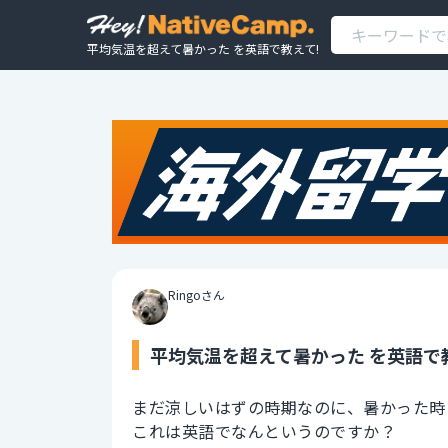
平均気温を超えて暑かった を英語で教えて!
Ringoさん
平均気温を超えて暑かった を英語で
まだ涼しいはずの時期なのに、暑かった時
これは英語でなんというのですか？