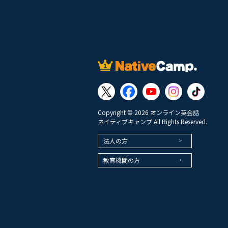
Copyright © 2026 オンライン英会話
ネイティブキャンプ All Rights Reserved.
法人の方
教育機関の方