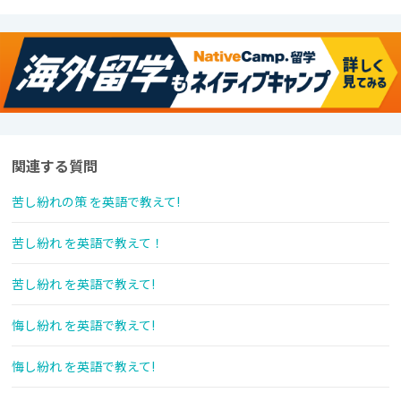
関連する質問
苦し紛れの策 を英語で教えて!
苦し紛れ を英語で教えて！
苦し紛れ を英語で教えて!
悔し紛れ を英語で教えて!
悔し紛れ を英語で教えて!