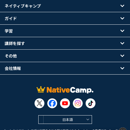
ネイティブキャンプ
ガイド
学習
講師を探す
その他
会社情報
日本語