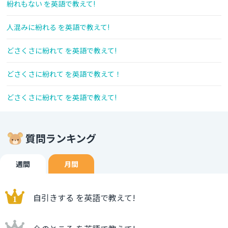
紛れもない を英語で教えて!
人混みに紛れる を英語で教えて!
どさくさに紛れて を英語で教えて!
どさくさに紛れて を英語で教えて！
どさくさに紛れて を英語で教えて!
質問ランキング
週間
月間
自引きする を英語で教えて!