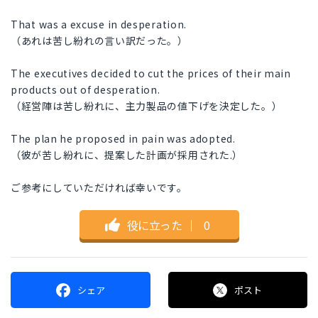
That was a excuse in desperation.
（あれは苦し紛れの言い訳だった。）
The executives decided to cut the prices of their main
products out of desperation.
（経営陣は苦し紛れに、主力製品の値下げを決定した。）
The plan he proposed in pain was adopted.
（彼が苦し紛れに、提案した計画が採用された.）
ご参考にしていただければ幸いです。
役に立った
｜
0
シェア
ポスト