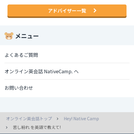
アドバイザー一覧
メニュー
よくあるご質問
オンライン英会話 NativeCamp. へ
お問い合わせ
オンライン英会話トップ
Hey! Native Camp
苦し紛れ を英語で教えて!