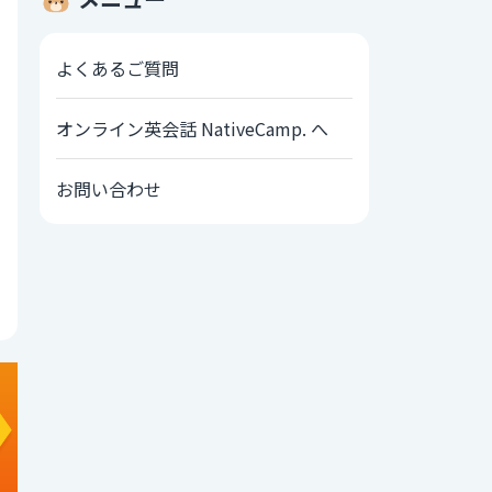
よくあるご質問
オンライン英会話 NativeCamp. へ
お問い合わせ