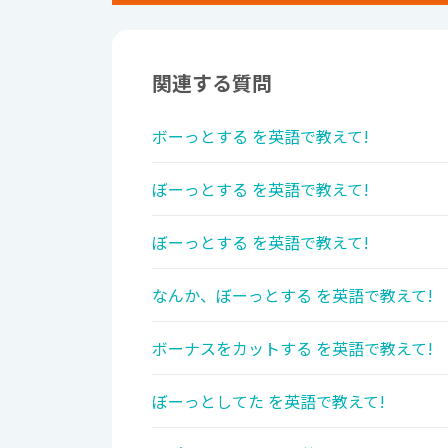
関連する質問
ボーっとする を英語で教えて!
ぼーっとする を英語で教えて!
ぼーっとする を英語で教えて!
なんか、ぼーっとする を英語で教えて!
ボーナスをカットする を英語で教えて!
ぼーっとしてた を英語で教えて!