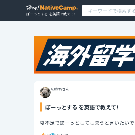
ぼーっとする を英語で教えて!
Audreyさん
ぼーっとする を英語で教えて!
寝不足でぼーっとしてしまうと言いたいで