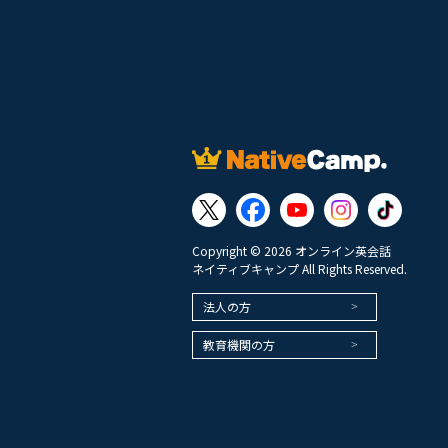
Copyright © 2026 オンライン英会話
ネイティブキャンプ All Rights Reserved.
法人の方
教育機関の方