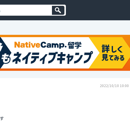
2022/10/10 10:00
す