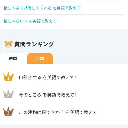
惜しみなく共有してくれる を英語で教えて!
惜しみない～ を英語で教えて!
質問ランキング
週間
月間
自引きする を英語で教えて!
今のところ を英語で教えて!
この建物は何ですか？ を英語で教えて!