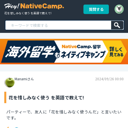
質問する
花を惜しみなく使う を英語で教えて!
Manamiさん
2024/09/26 00:00
花を惜しみなく使う を英語で教えて!
パーティーで、友人に「花を惜しみなく使うんだ」と言いたい
です。