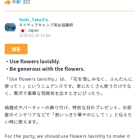
0
322
Yoshi_Takaさん
ネイティブキャンプ英会話講師
Japan
2026/01/20 15:44
回答
・Use flowers lavishly.
・Be generous with the flowers.
「Use flowers lavishly.」は、「花を惜しみなく、ふんだんに
使って！」というニュアンスです。単にたくさん使うだけでな
く、贅沢で豪華な雰囲気を出すときにぴったり。
結婚式やパーティーの飾り付け、特別な日のプレゼント、お部
屋のインテリアなどで「思いっきり華やかにして！」と伝えた
い時に使えます。
For the party, we should use flowers lavishly to make it