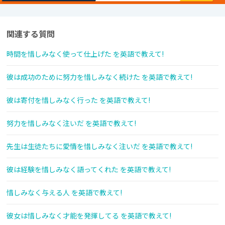
関連する質問
時間を惜しみなく使って仕上げた を英語で教えて!
彼は成功のために努力を惜しみなく続けた を英語で教えて!
彼は寄付を惜しみなく行った を英語で教えて!
努力を惜しみなく注いだ を英語で教えて!
先生は生徒たちに愛情を惜しみなく注いだ を英語で教えて!
彼は経験を惜しみなく語ってくれた を英語で教えて!
惜しみなく与える人 を英語で教えて!
彼女は惜しみなく才能を発揮してる を英語で教えて!