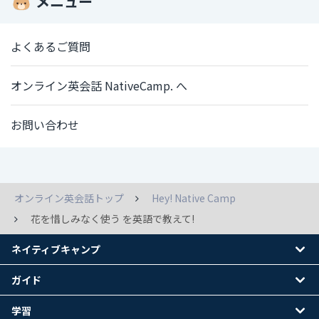
メニュー
よくあるご質問
オンライン英会話 NativeCamp. へ
お問い合わせ
オンライン英会話トップ
Hey! Native Camp
花を惜しみなく使う を英語で教えて!
ネイティブキャンプ
ガイド
学習