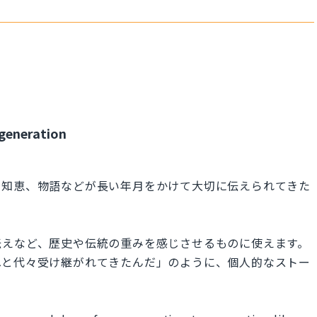
generation
や知恵、物語などが長い年月をかけて大切に伝えられてきた
伝えなど、歴史や伝統の重みを感じさせるものに使えます。
へと代々受け継がれてきたんだ」のように、個人的なストー