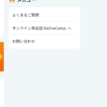
よくあるご質問
オンライン英会話 NativeCamp. へ
お問い合わせ