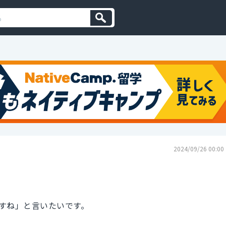
2024/09/26 00:00
すね」と言いたいです。