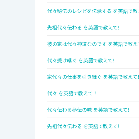
代々秘伝のレシピを伝承する を英語で教
先祖代々伝わる を英語で教えて!
彼の家は代々神道なのです を英語で教え
代々受け継ぐ を英語で教えて!
家代々の仕事を引き継ぐ を英語で教えて
代々 を英語で教えて！
代々伝わる秘伝の味 を英語で教えて!
先祖代々伝わる を英語で教えて!