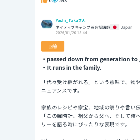
0
548
Yoshi_Takaさん
ネイティブキャンプ英会話講師
Japan
2026/01/20 15:44
回答
・passed down from generation to 
・It runs in the family.
「代々受け継がれる」という意味で、物
ニュアンスです。
家族のレシピや家宝、地域の祭りや言い
「この腕時計、祖父から父へ、そして僕
リーを語る時にぴったりな表現です。