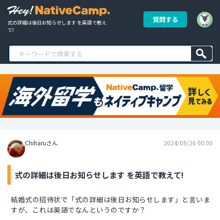
質問する
式の詳細は後日お知らせします を英語で教え
て!
Chiharuさん
2024/09/26 00:00
式の詳細は後日お知らせします を英語で教えて!
結婚式の招待状で「式の詳細は後日お知らせします」と言いま
すが、これは英語でなんというのですか？