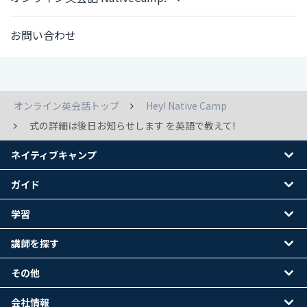
お問い合わせ
オンライン英会話トップ
Hey! Native Camp
式の詳細は後日お知らせします を英語で教えて!
ネイティブキャンプ
ガイド
学習
講師を探す
その他
会社情報