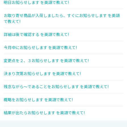
明日お知らせします を英語で教えて!
お取り寄せ商品が入荷しましたら、すぐにお知らせします を英語
で教えて!
詳細は後で確認する を英語で教えて!
今月中にお知らせします を英語で教えて!
変更点を２、３お知らせします を英語で教えて!
決まり次第お知らせします を英語で教えて!
残念ながら～であることをお知らせします を英語で教えて!
概略をお知らせします を英語で教えて!
結果が出たらお知らせします を英語で教えて!