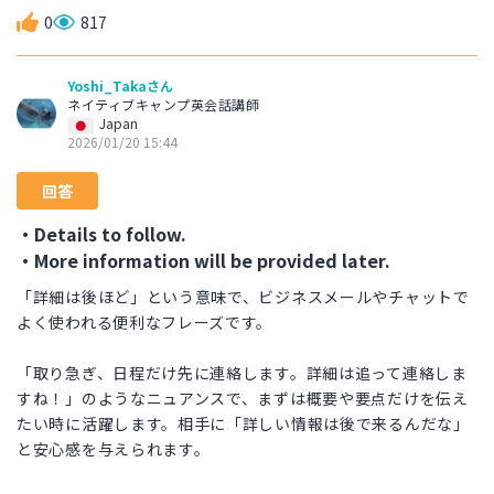
0
817
Yoshi_Takaさん
ネイティブキャンプ英会話講師
Japan
2026/01/20 15:44
回答
・Details to follow.
・More information will be provided later.
「詳細は後ほど」という意味で、ビジネスメールやチャットで
よく使われる便利なフレーズです。
「取り急ぎ、日程だけ先に連絡します。詳細は追って連絡しま
すね！」のようなニュアンスで、まずは概要や要点だけを伝え
たい時に活躍します。相手に「詳しい情報は後で来るんだな」
と安心感を与えられます。