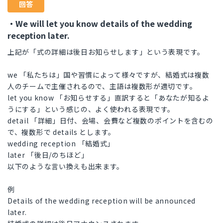
回答
・We will let you know details of the wedding
reception later.
上記が「式の詳細は後日お知らせします」という表現です。
we 「私たちは」国や習慣によって様々ですが、結婚式は複数
人のチームで主催されるので、主語は複数形が適切です。
let you know 「お知らせする」直訳すると「あなたが知るよ
うにする」という感じの、よく使われる表現です。
detail 「詳細」日付、会場、会費など複数のポイントを含むの
で、複数形で details とします。
wedding reception 「結婚式」
later 「後日/のちほど」
以下のような言い換えも出来ます。
例
Details of the wedding reception will be announced
later.