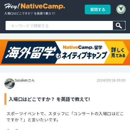
質問する
入場口はどこですか？ を英語で教えて!
Sasakenさん
2024/09/26 00:00
入場口はどこですか？ を英語で教えて!
スポーツイベントで、スタッフに「コンサートの入場口はどこ
ですか？」と言いたいです。