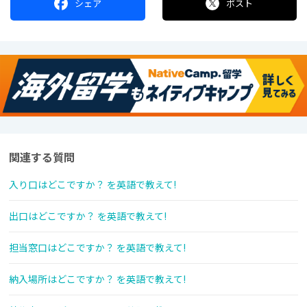
シェア
ポスト
関連する質問
入り口はどこですか？ を英語で教えて!
出口はどこですか？ を英語で教えて!
担当窓口はどこですか？ を英語で教えて!
納入場所はどこですか？ を英語で教えて!