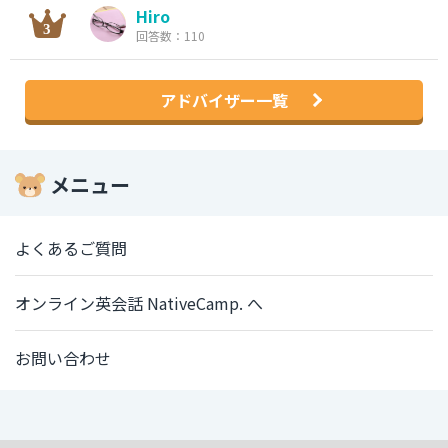
Hiro
回答数：110
アドバイザー一覧
メニュー
よくあるご質問
オンライン英会話 NativeCamp. へ
お問い合わせ