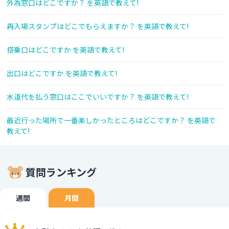
外為窓口はどこですか？ を英語で教えて!
再入場スタンプはどこでもらえますか？ を英語で教えて!
搭乗口はどこですか を英語で教えて!
出口はどこですか を英語で教えて!
水道代を払う窓口はここでいいですか？ を英語で教えて!
最近行った場所で一番楽しかったところはどこですか？ を英語で
教えて!
質問ランキング
週間
月間