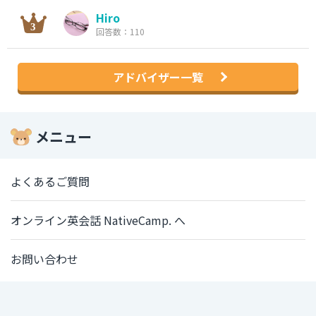
Hiro
回答数：110
アドバイザー一覧
メニュー
よくあるご質問
オンライン英会話 NativeCamp. へ
お問い合わせ