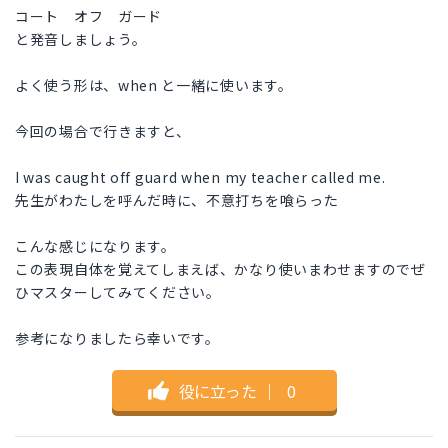
コート オフ ガード
と発音しましょう。
よく使う形は、when と一緒に使います。
今回の場合で行きますと、
I was caught off guard when my teacher called me.
先生がわたしを呼んだ時に、不意打ちを喰らった
こんな感じになります。
この表現自体を覚えてしまえば、かなり使いまわせますのでぜ
ひマスターしてみてください。
参考になりましたら幸いです。
役に立った
｜
0