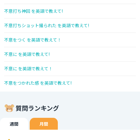
不意打ち神回 を英語で教えて!
不意打ちショット撮られた を英語で教えて!
不意をつく を英語で教えて！
不意に を英語で教えて!
不意に を英語で教えて！
不意をつかれた感 を英語で教えて!
質問ランキング
週間
月間