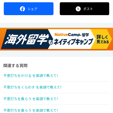
シェア
ポスト
関連する質問
不意打ちをかける を英語で教えて!
不意打ちをくらわす を英語で教えて!
不意打ちを食らう を英語で教えて!
不意打ちを食らう を英語で教えて!