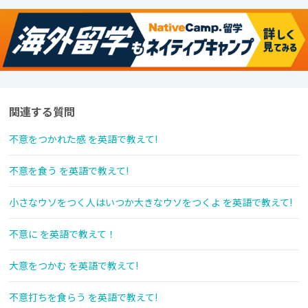
関連する質問
不意をつかれた感 を英語で教えて!
不意を食う を英語で教えて!
小さなウソをつく人はいつか大きなウソをつくよ を英語で教えて!
不意に を英語で教えて！
大意をつかむ を英語で教えて!
不意打ちを食らう を英語で教えて!