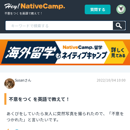
質問する
不意をつく を英語で教えて！
Susanさん
2022/10/04 10:00
不意をつく を英語で教えて！
あくびをしていたら友人に突然写真を撮られたので、「不意を
つかれた」と言いたいです。