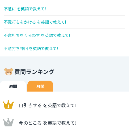
不意に を英語で教えて!
不意打ちをかける を英語で教えて!
不意打ちをくらわす を英語で教えて!
不意打ち神回 を英語で教えて!
質問ランキング
週間
月間
自引きする を英語で教えて!
今のところ を英語で教えて!