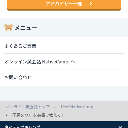
アドバイザー一覧
メニュー
よくあるご質問
オンライン英会話 NativeCamp. へ
お問い合わせ
オンライン英会話トップ
Hey! Native Camp
不意をつく を英語で教えて！
ネイティブキャンプ