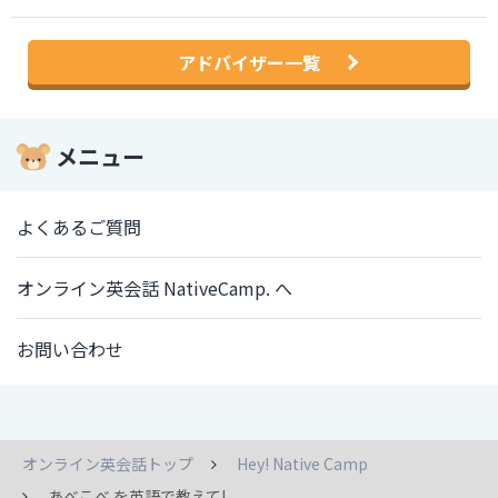
アドバイザー一覧
メニュー
よくあるご質問
オンライン英会話 NativeCamp. へ
お問い合わせ
オンライン英会話トップ
Hey! Native Camp
あべこべ を英語で教えて!