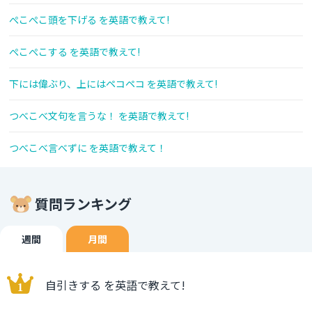
ぺこぺこ頭を下げる を英語で教えて!
ぺこぺこする を英語で教えて!
下には偉ぶり、上にはペコペコ を英語で教えて!
つべこべ文句を言うな！ を英語で教えて!
つべこべ言べずに を英語で教えて！
質問ランキング
週間
月間
自引きする を英語で教えて!