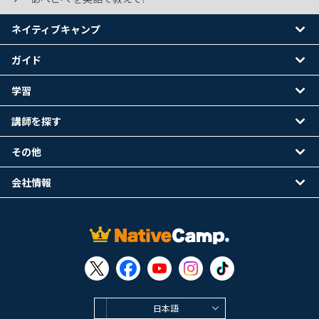
ネイティブキャンプ
ガイド
学習
講師を探す
その他
会社情報
日本語