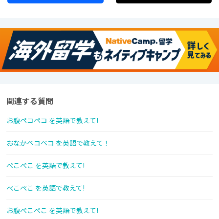
関連する質問
お腹ペコペコ を英語で教えて!
おなかペコペコ を英語で教えて！
ぺこぺこ を英語で教えて!
ぺこぺこ を英語で教えて!
お腹ぺこぺこ を英語で教えて!