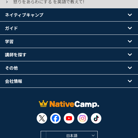
怒りをあらわにする を英語で教えて!
ネイティブキャンプ
ガイド
学習
講師を探す
その他
会社情報
日本語