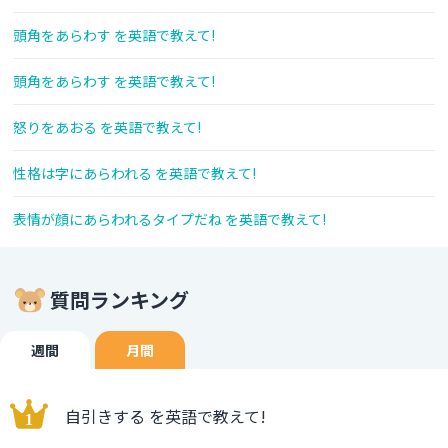
頭角をあらわす を英語で教えて!
頭角をあらわす を英語で教えて!
怒りをあおる を英語で教えて!
性格は字にあらわれる を英語で教えて!
表情が顔にあらわれるタイプだね を英語で教えて!
質問ランキング
週間
月間
自引きする を英語で教えて!