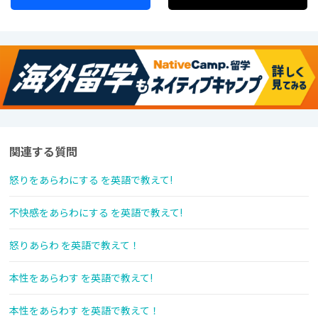
関連する質問
怒りをあらわにする を英語で教えて!
不快感をあらわにする を英語で教えて!
怒りあらわ を英語で教えて！
本性をあらわす を英語で教えて!
本性をあらわす を英語で教えて！