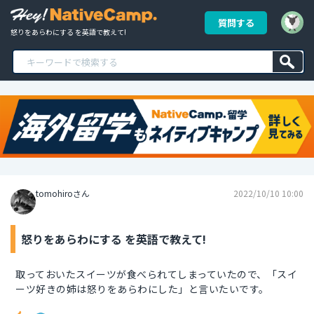
質問する
怒りをあらわにする を英語で教えて!
tomohiroさん
2022/10/10 10:00
怒りをあらわにする を英語で教えて!
取っておいたスイーツが食べられてしまっていたので、「スイ
ーツ好きの姉は怒りをあらわにした」と言いたいです。