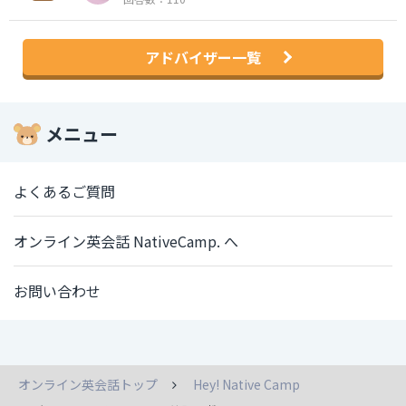
アドバイザー一覧
メニュー
よくあるご質問
オンライン英会話 NativeCamp. へ
お問い合わせ
オンライン英会話トップ
Hey! Native Camp