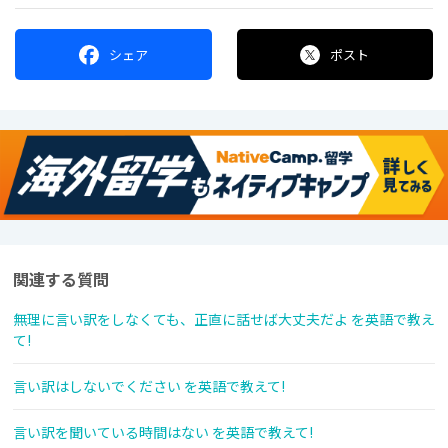
シェア
ポスト
関連する質問
無理に言い訳をしなくても、正直に話せば大丈夫だよ を英語で教え
て!
言い訳はしないでください を英語で教えて!
言い訳を聞いている時間はない を英語で教えて!