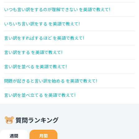
いつも言い訳をするのが理解できない を英語で教えて!
いちいち言い訳をする を英語で教えて!
言い訳をすればするほど を英語で教えて!
言い訳をする を英語で教えて!
言い訳を並べる を英語で教えて!
問題が起きると言い訳を始める を英語で教えて!
言い訳を並べ立てる を英語で教えて!
質問ランキング
週間
月間