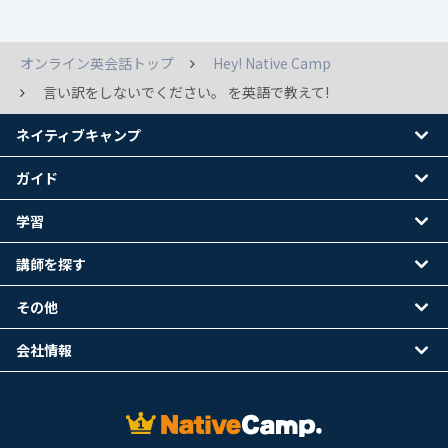
オンライン英会話トップ
Hey! Native Camp
言い訳をしないでください。 を英語で教えて!
ネイティブキャンプ
ガイド
学習
講師を探す
その他
会社情報