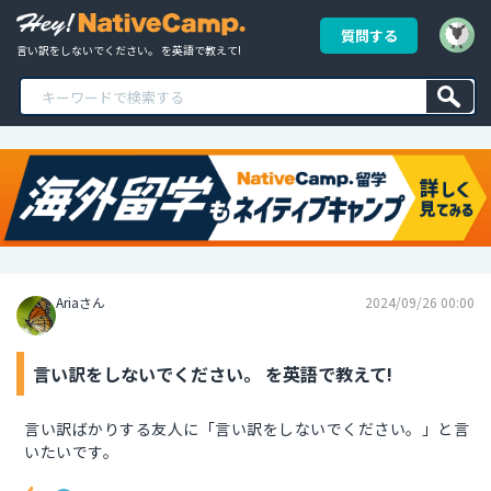
質問する
言い訳をしないでください。 を英語で教えて!
Ariaさん
2024/09/26 00:00
言い訳をしないでください。 を英語で教えて!
言い訳ばかりする友人に「言い訳をしないでください。」と言
いたいです。