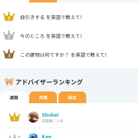
自引きする を英語で教えて!
今のところ を英語で教えて!
この建物は何ですか？ を英語で教えて!
アドバイザーランキング
週間
月間
総合
Shohei
回答数：138
Ken