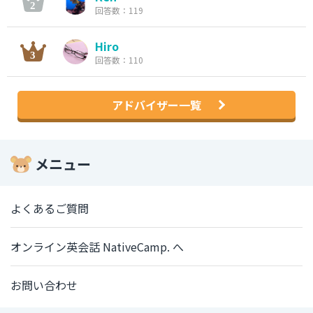
回答数：119
Hiro
回答数：110
アドバイザー一覧
メニュー
よくあるご質問
オンライン英会話 NativeCamp. へ
お問い合わせ