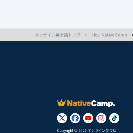
オンライン英会話トップ
Hey! Native Camp
Copyright © 2026 オンライン英会話