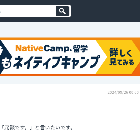
2024/09/26 00:00
「冗談です。」と言いたいです。