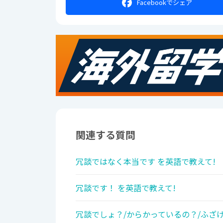
Facebookで
シェア
関連する質問
冗談ではなく本当です を英語で教えて!
冗談です！ を英語で教えて!
冗談でしょ？/からかっているの？/ふざけ