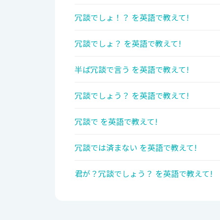
冗談でしょ！？ を英語で教えて!
冗談でしょ？ を英語で教えて!
半ば冗談で言う を英語で教えて!
冗談でしょう？ を英語で教えて!
冗談で を英語で教えて!
冗談では済まない を英語で教えて!
君が？冗談でしょう？ を英語で教えて!