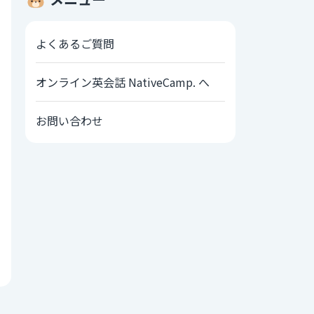
よくあるご質問
オンライン英会話 NativeCamp. へ
お問い合わせ