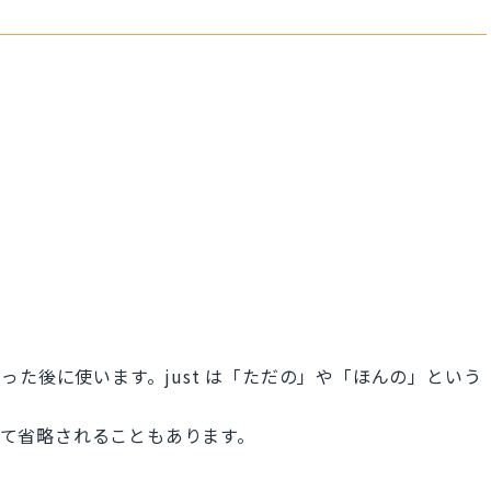
た後に使います。just は「ただの」や「ほんの」という
とって省略されることもあります。