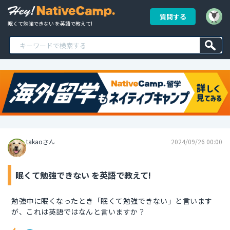
質問する
眠くて勉強できない を英語で教えて!
takaoさん
2024/09/26 00:00
眠くて勉強できない を英語で教えて!
勉強中に眠くなったとき「眠くて勉強できない」と言います
が、これは英語ではなんと言いますか？