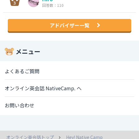
回答数：110
アドバイザー一覧
メニュー
よくあるご質問
オンライン英会話 NativeCamp. へ
お問い合わせ
オンライン英会話トップ
Hey! Native Camp