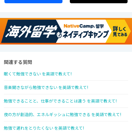
関連する質問
眠くて勉強できない を英語で教えて!
音楽聞きながら勉強できない を英語で教えて!
勉強できることと、仕事ができることは違う を英語で教えて!
夜の方が創造的、エネルギッシュに勉強できる を英語で教えて!
勉強で遅れをとりたくない を英語で教えて!