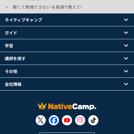
眠くて勉強できない を英語で教えて!
ネイティブキャンプ
ガイド
学習
講師を探す
その他
会社情報