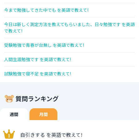
今まで勉強してきた中でも を英語で教えて!
今日は新しく測定方法を教えてもらいました、日々勉強です を英語
で教えて!
受験勉強で青春が台無し を英語で教えて!
人間生涯勉強です を英語で教えて!
試験勉強で寝不足 を英語で教えて!
質問ランキング
週間
月間
自引きする を英語で教えて!